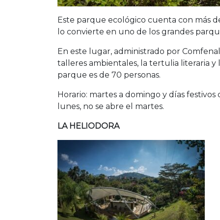
Este parque ecológico cuenta con más de
lo convierte en uno de los grandes parqu
En este lugar, administrado por Comfenal
talleres ambientales, la tertulia literaria y
parque es de 70 personas.
Horario: martes a domingo y días festivos d
lunes, no se abre el martes.
LA HELIODORA