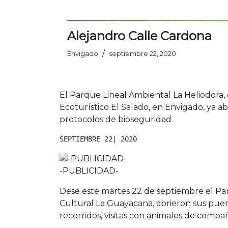
Alejandro Calle Cardona
/
Envigado
septiembre 22, 2020
El Parque Lineal Ambiental La Heliodora,
Ecoturístico El Salado, en Envigado, ya 
protocolos de bioseguridad.
SEPTIEMBRE 22| 2020
-PUBLICIDAD-
Dese este martes 22 de septiembre el Pa
Cultural La Guayacana, abrieron sus puert
recorridos, visitas con animales de compañ