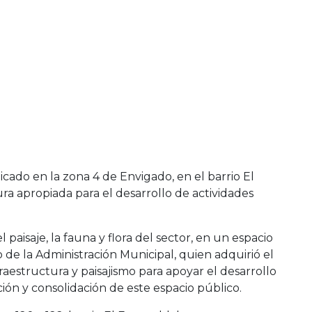
cado en la zona 4 de Envigado, en el barrio El
ra apropiada para el desarrollo de actividades
aisaje, la fauna y flora del sector, en un espacio
de la Administración Municipal, quien adquirió el
raestructura y paisajismo para apoyar el desarrollo
ión y consolidación de este espacio público.