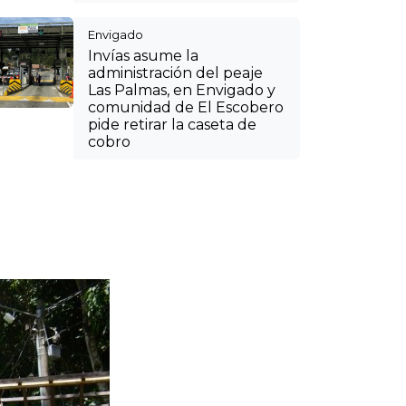
Envigado
Invías asume la
administración del peaje
Las Palmas, en Envigado y
comunidad de El Escobero
pide retirar la caseta de
cobro