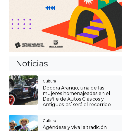
Anterior
Siguien
Noticias
Cultura
Débora Arango, una de las
mujeres homenajeadas en el
Desfile de Autos Clásicos y
Antiguos: así será el recorrido
Cultura
Agéndese y viva la tradición