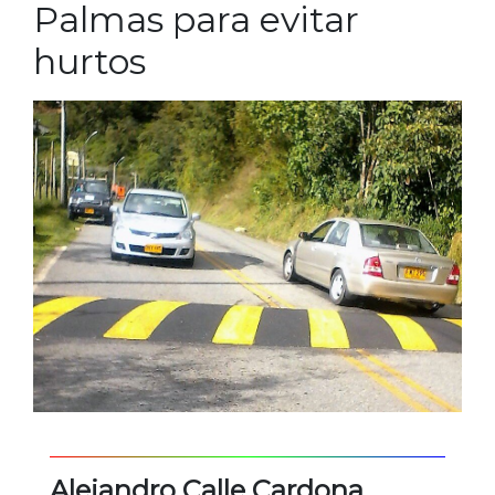
Palmas para evitar
hurtos
Alejandro Calle Cardona