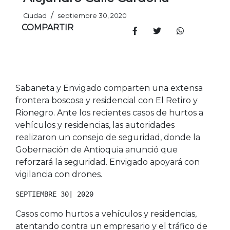
/
Ciudad
septiembre 30, 2020
COMPARTIR
Sabaneta y Envigado comparten una extensa
frontera boscosa y residencial con El Retiro y
Rionegro. Ante los recientes casos de hurtos a
vehículos y residencias, las autoridades
realizaron un consejo de seguridad, donde la
Gobernación de Antioquia anunció que
reforzará la seguridad. Envigado apoyará con
vigilancia con drones.
SEPTIEMBRE 30| 2020
Casos como hurtos a vehículos y residencias,
atentando contra un empresario y el tráfico de