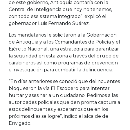
de este gobierno, Antioquia contaría con la
Central de Inteligencia que hoy no tenemos,
con todo ese sistema integrado”, explicó el
gobernador Luis Fernando Suárez.
Los mandatarios le solicitaron a la Gobernación
de Antioquia y a los Comandantes de Policía y el
Ejército Nacional, una estrategia para garantizar
la seguridad en esta zona a través del grupo de
carabineros así como programas de prevención
e investigación para combatir la delincuencia.
“En días anteriores se conoció que delincuentes
bloquearon la vía El Escobero para intentar
hurtar y asesinar a un ciudadano. Pedimos a las
autoridades policiales que den pronta captura a
estos delincuentes y esperamos que en los
próximos días se logre”, indicó el alcalde de
Envigado.