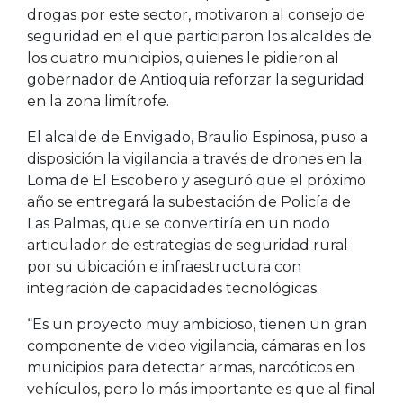
drogas por este sector, motivaron al consejo de
seguridad en el que participaron los alcaldes de
los cuatro municipios, quienes le pidieron al
gobernador de Antioquia reforzar la seguridad
en la zona limítrofe.
El alcalde de Envigado, Braulio Espinosa, puso a
disposición la vigilancia a través de drones en la
Loma de El Escobero y aseguró que el próximo
año se entregará la subestación de Policía de
Las Palmas, que se convertiría en un nodo
articulador de estrategias de seguridad rural
por su ubicación e infraestructura con
integración de capacidades tecnológicas.
“Es un proyecto muy ambicioso, tienen un gran
componente de video vigilancia, cámaras en los
municipios para detectar armas, narcóticos en
vehículos, pero lo más importante es que al final