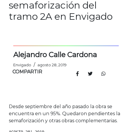
semaforización del
tramo 2A en Envigado
Alejandro Calle Cardona
/
Envigado
agosto 28, 2019
COMPARTIR
Desde septiembre del año pasado la obra se
encuentra en un 95%. Quedaron pendientes la
semaforización y otras obras complementarias.
AGOSTO 28| 2019