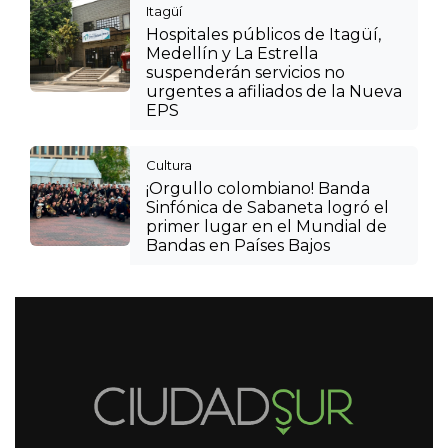
Itagüí
Hospitales públicos de Itagüí,
Medellín y La Estrella
suspenderán servicios no
urgentes a afiliados de la Nueva
EPS
Cultura
¡Orgullo colombiano! Banda
Sinfónica de Sabaneta logró el
primer lugar en el Mundial de
Bandas en Países Bajos