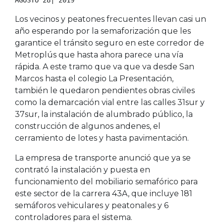
Los vecinos y peatones frecuentes llevan casi un
año esperando por la semaforización que les
garantice el tránsito seguro en este corredor de
Metroplús que hasta ahora parece una vía
rápida. A este tramo que va que va desde San
Marcos hasta el colegio La Presentación,
también le quedaron pendientes obras civiles
como la demarcación vial entre las calles 31sur y
37sur, la instalación de alumbrado público, la
construcción de algunos andenes, el
cerramiento de lotes y hasta pavimentación.
La empresa de transporte anunció que ya se
contrató la instalación y puesta en
funcionamiento del mobiliario semafórico para
este sector de la carrera 43A, que incluye 181
semáforos vehiculares y peatonales y 6
controladores para el sistema.