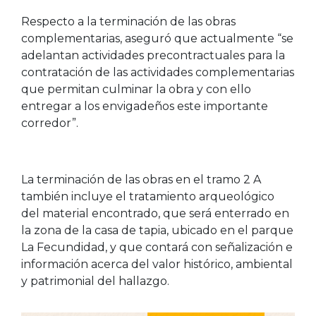
Respecto a la terminación de las obras
complementarias, aseguró que actualmente “se
adelantan actividades precontractuales para la
contratación de las actividades complementarias
que permitan culminar la obra y con ello
entregar a los envigadeños este importante
corredor”.
La terminación de las obras en el tramo 2 A
también incluye el tratamiento arqueológico
del material encontrado, que será enterrado en
la zona de la casa de tapia, ubicado en el parque
La Fecundidad, y que contará con señalización e
información acerca del valor histórico, ambiental
y patrimonial del hallazgo.