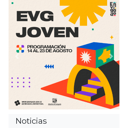
Anterior
Siguien
Noticias