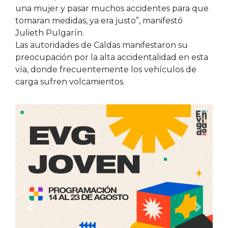
una mujer y pasar muchos accidentes para que
tomaran medidas, ya era justo”, manifestó
Julieth Pulgarín.
Las autoridades de Caldas manifestaron su
preocupación por la alta accidentalidad en esta
vía, donde frecuentemente los vehículos de
carga sufren volcamientos.
Anterior
Siguien