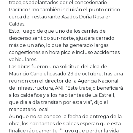
trabajos adelantados por el concesionario
Pacífico Uno también incluirán el punto crítico
cerca del restaurante Asados Doña Rosa en
Caldas.
Esto, luego de que uno de los carriles de
descenso sentido sur-norte, ajustara cerrado
más de un año, lo que ha generado largas
congestiones en hora pico e incluso accidentes
vehiculares.
Las obras fueron una solicitud del alcalde
Mauricio Cano el pasado 23 de octubre, tras una
reunión con el director de la Agencia Nacional
de Infraestructura, ANI. “Este trabajo beneficiará
a los caldeños y a los habitantes de La Estrell,
que día a día transitan por esta vía”, dijo el
mandatario local.
Aunque no se conoce la fecha de entrega de la
obra, los habitantes de Caldas esperan que esta
finalice rápidamente. “Tuvo que perder la vida