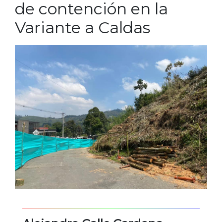
de contención en la
Variante a Caldas