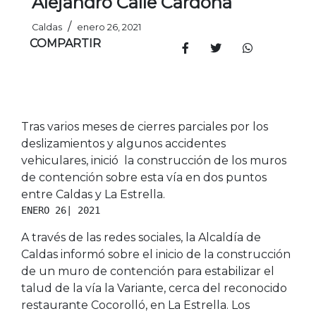
Alejandro Calle Cardona
/
Caldas
enero 26, 2021
COMPARTIR
Tras varios meses de cierres parciales por los
deslizamientos y algunos accidentes
vehiculares, inició la construcción de los muros
de contención sobre esta vía en dos puntos
entre Caldas y La Estrella.
ENERO 26| 2021
A través de las redes sociales, la Alcaldía de
Caldas informó sobre el inicio de la construcción
de un muro de contención para estabilizar el
talud de la vía la Variante, cerca del reconocido
restaurante Cocorolló, en La Estrella. Los