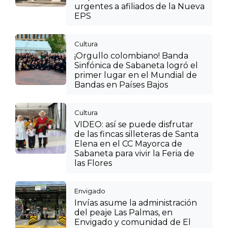
urgentes a afiliados de la Nueva
EPS
Cultura
¡Orgullo colombiano! Banda
Sinfónica de Sabaneta logró el
primer lugar en el Mundial de
Bandas en Países Bajos
Cultura
VIDEO: así se puede disfrutar
de las fincas silleteras de Santa
Elena en el CC Mayorca de
Sabaneta para vivir la Feria de
las Flores
Envigado
Invías asume la administración
del peaje Las Palmas, en
Envigado y comunidad de El