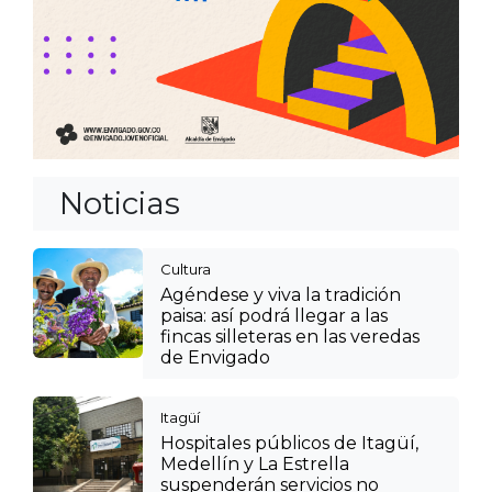
Noticias
Cultura
Agéndese y viva la tradición
paisa: así podrá llegar a las
fincas silleteras en las veredas
de Envigado
Itagüí
Hospitales públicos de Itagüí,
Medellín y La Estrella
suspenderán servicios no