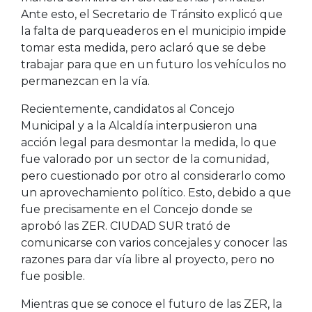
Ante esto, el Secretario de Tránsito explicó que
la falta de parqueaderos en el municipio impide
tomar esta medida, pero aclaró que se debe
trabajar para que en un futuro los vehículos no
permanezcan en la vía.
Recientemente, candidatos al Concejo
Municipal y a la Alcaldía interpusieron una
acción legal para desmontar la medida, lo que
fue valorado por un sector de la comunidad,
pero cuestionado por otro al considerarlo como
un aprovechamiento político. Esto, debido a que
fue precisamente en el Concejo donde se
aprobó las ZER. CIUDAD SUR trató de
comunicarse con varios concejales y conocer las
razones para dar vía libre al proyecto, pero no
fue posible.
Mientras que se conoce el futuro de las ZER, la