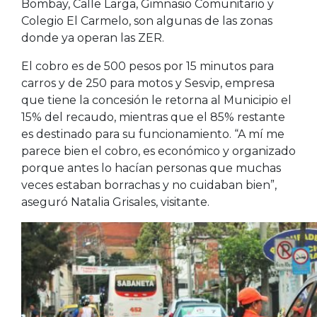
Bombay, Calle Larga, Gimnasio Comunitario y
Colegio El Carmelo, son algunas de las zonas
donde ya operan las ZER.
El cobro es de 500 pesos por 15 minutos para
carros y de 250 para motos y Sesvip, empresa
que tiene la concesión le retorna al Municipio el
15% del recaudo, mientras que el 85% restante
es destinado para su funcionamiento. “A mí me
parece bien el cobro, es económico y organizado
porque antes lo hacían personas que muchas
veces estaban borrachas y no cuidaban bien”,
aseguró Natalia Grisales, visitante.