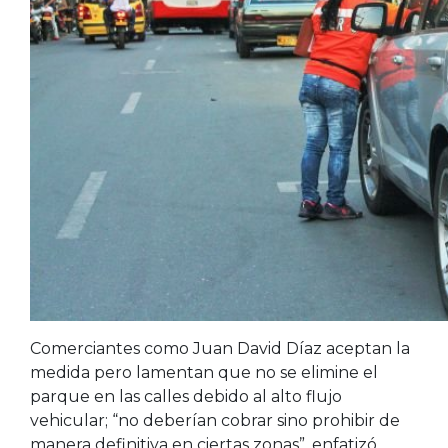
Comerciantes como Juan David Díaz aceptan la
medida pero lamentan que no se elimine el
parque en las calles debido al alto flujo
vehicular; “no deberían cobrar sino prohibir de
manera definitiva en ciertas zonas”, enfatizó.