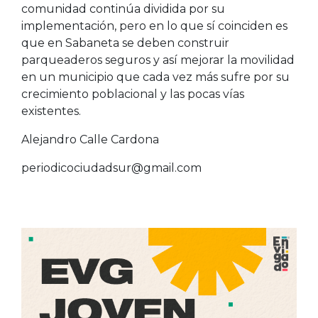
comunidad continúa dividida por su
implementación, pero en lo que sí coinciden es
que en Sabaneta se deben construir
parqueaderos seguros y así mejorar la movilidad
en un municipio que cada vez más sufre por su
crecimiento poblacional y las pocas vías
existentes.
Alejandro Calle Cardona
periodicociudadsur@gmail.com