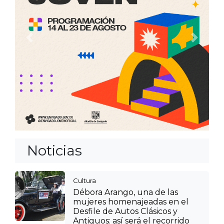
Anterior
Siguien
Noticias
Cultura
Débora Arango, una de las
mujeres homenajeadas en el
Desfile de Autos Clásicos y
Antiguos: así será el recorrido