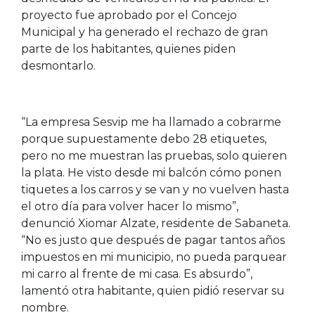
proyecto fue aprobado por el Concejo
Municipal y ha generado el rechazo de gran
parte de los habitantes, quienes piden
desmontarlo.
“La empresa Sesvip me ha llamado a cobrarme
porque supuestamente debo 28 etiquetes,
pero no me muestran las pruebas, solo quieren
la plata. He visto desde mi balcón cómo ponen
tiquetes a los carros y se van y no vuelven hasta
el otro día para volver hacer lo mismo”,
denunció Xiomar Alzate, residente de Sabaneta.
“No es justo que después de pagar tantos años
impuestos en mi municipio, no pueda parquear
mi carro al frente de mi casa. Es absurdo”,
lamentó otra habitante, quien pidió reservar su
nombre.