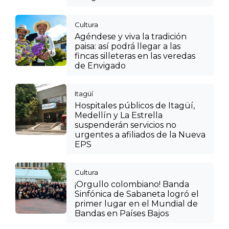
Cultura
Agéndese y viva la tradición
paisa: así podrá llegar a las
fincas silleteras en las veredas
de Envigado
Itagüí
Hospitales públicos de Itagüí,
Medellín y La Estrella
suspenderán servicios no
urgentes a afiliados de la Nueva
EPS
Cultura
¡Orgullo colombiano! Banda
Sinfónica de Sabaneta logró el
primer lugar en el Mundial de
Bandas en Países Bajos