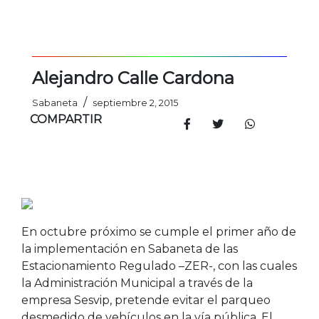
Alejandro Calle Cardona
/
Sabaneta
septiembre 2, 2015
COMPARTIR
En octubre próximo se cumple el primer año de
la implementación en Sabaneta de las
Estacionamiento Regulado –ZER-, con las cuales
la Administración Municipal a través de la
empresa Sesvip, pretende evitar el parqueo
desmedido de vehículos en la vía pública. El