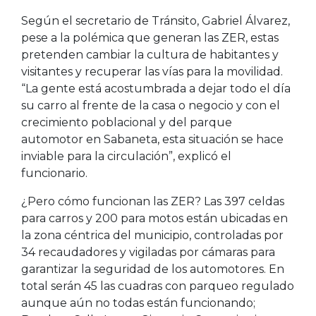
Según el secretario de Tránsito, Gabriel Álvarez,
pese a la polémica que generan las ZER, estas
pretenden cambiar la cultura de habitantes y
visitantes y recuperar las vías para la movilidad.
“La gente está acostumbrada a dejar todo el día
su carro al frente de la casa o negocio y con el
crecimiento poblacional y del parque
automotor en Sabaneta, esta situación se hace
inviable para la circulación”, explicó el
funcionario.
¿Pero cómo funcionan las ZER? Las 397 celdas
para carros y 200 para motos están ubicadas en
la zona céntrica del municipio, controladas por
34 recaudadores y vigiladas por cámaras para
garantizar la seguridad de los automotores. En
total serán 45 las cuadras con parqueo regulado
aunque aún no todas están funcionando;