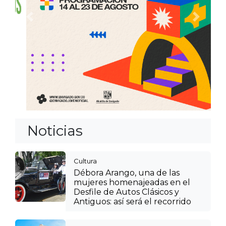
Anterior
Siguien
Noticias
Cultura
Débora Arango, una de las
mujeres homenajeadas en el
Desfile de Autos Clásicos y
Antiguos: así será el recorrido