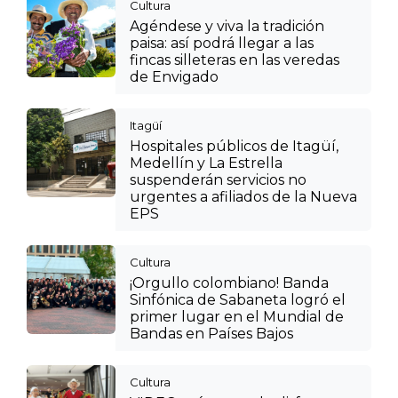
Cultura
Agéndese y viva la tradición
paisa: así podrá llegar a las
fincas silleteras en las veredas
de Envigado
Itagüí
Hospitales públicos de Itagüí,
Medellín y La Estrella
suspenderán servicios no
urgentes a afiliados de la Nueva
EPS
Cultura
¡Orgullo colombiano! Banda
Sinfónica de Sabaneta logró el
primer lugar en el Mundial de
Bandas en Países Bajos
Cultura