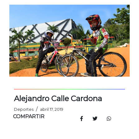
Alejandro Calle Cardona
/
Deportes
abril 17, 2019
COMPARTIR