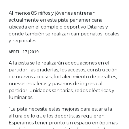
Al menos 85 niños y jóvenes entrenan
actualmente en esta pista panamericana
ubicada en el complejo deportivo Ditaires y
donde también se realizan campeonatos locales
y regionales.
ABRIL 17|2019
A la pista se le realizarán adecuaciones en el
partidor, las graderías, los accesos, construcción
de nuevos accesos, fortalecimiento de peraltes,
nuevas escaleras y pasamos de ingreso al
partidor, unidades sanitarias, redes eléctricas y
luminarias.
“La pista necesita estas mejoras para estar a la
altura de lo que los deportistas requieren.
Esperamos tener pronto un espacio en óptimas