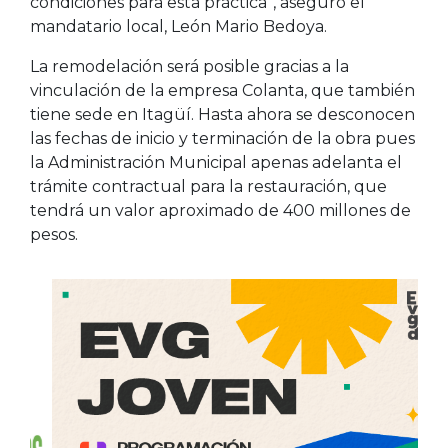
condiciones para esta práctica”, aseguró el
mandatario local, León Mario Bedoya.
La remodelación será posible gracias a la
vinculación de la empresa Colanta, que también
tiene sede en Itagüí. Hasta ahora se desconocen
las fechas de inicio y terminación de la obra pues
la Administración Municipal apenas adelanta el
trámite contractual para la restauración, que
tendrá un valor aproximado de 400 millones de
pesos.