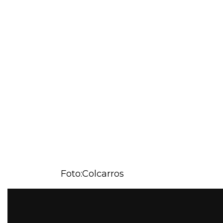
Foto:Colcarros