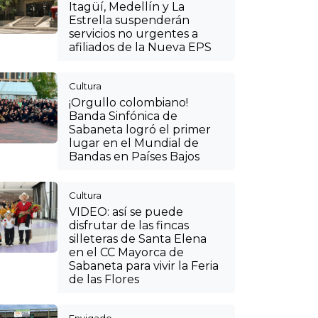
Itagüí, Medellín y La
Estrella suspenderán
servicios no urgentes a
afiliados de la Nueva EPS
Cultura
¡Orgullo colombiano!
Banda Sinfónica de
Sabaneta logró el primer
lugar en el Mundial de
Bandas en Países Bajos
Cultura
VIDEO: así se puede
disfrutar de las fincas
silleteras de Santa Elena
en el CC Mayorca de
Sabaneta para vivir la Feria
de las Flores