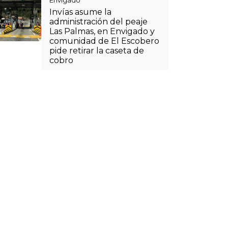
Envigado
Invías asume la
administración del peaje
Las Palmas, en Envigado y
comunidad de El Escobero
pide retirar la caseta de
cobro