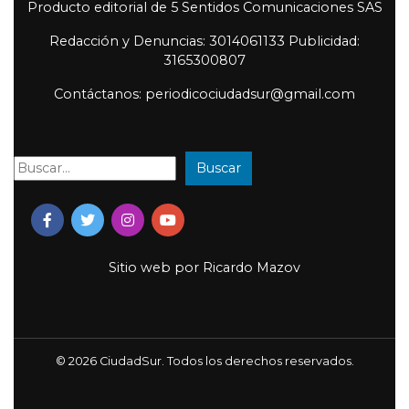
Producto editorial de 5 Sentidos Comunicaciones SAS
Redacción y Denuncias: 3014061133 Publicidad:
3165300807
Contáctanos: periodicociudadsur@gmail.com
Buscar
Buscar:
Sitio web por
Ricardo Mazov
© 2026 CiudadSur. Todos los derechos reservados.