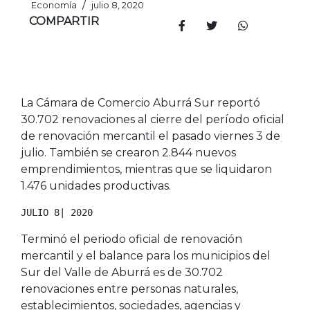
/
Economía
julio 8, 2020
COMPARTIR
La Cámara de Comercio Aburrá Sur reportó
30.702 renovaciones al cierre del período oficial
de renovación mercantil el pasado viernes 3 de
julio. También se crearon 2.844 nuevos
emprendimientos, mientras que se liquidaron
1.476 unidades productivas.
JULIO 8| 2020
Terminó el periodo oficial de renovación
mercantil y el balance para los municipios del
Sur del Valle de Aburrá es de 30.702
renovaciones entre personas naturales,
establecimientos, sociedades, agencias y