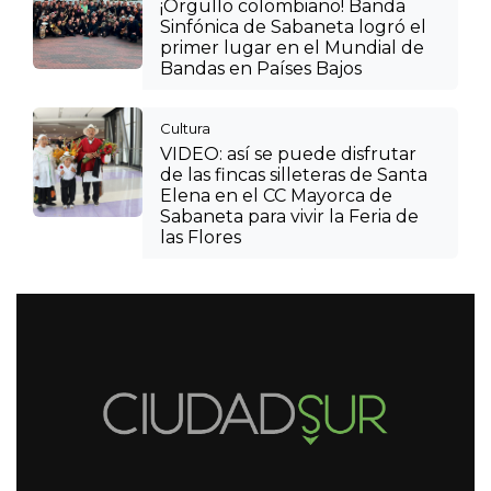
¡Orgullo colombiano! Banda
Sinfónica de Sabaneta logró el
primer lugar en el Mundial de
Bandas en Países Bajos
Cultura
VIDEO: así se puede disfrutar
de las fincas silleteras de Santa
Elena en el CC Mayorca de
Sabaneta para vivir la Feria de
las Flores