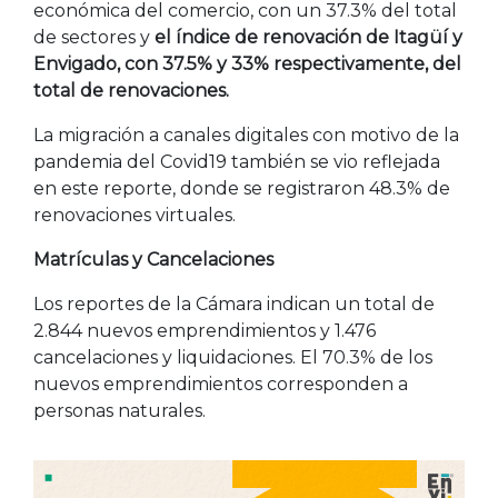
económica del comercio, con un 37.3% del total
de sectores y
el índice de renovación de Itagüí y
Envigado, con 37.5% y 33% respectivamente, del
total de renovaciones.
La migración a canales digitales con motivo de la
pandemia del Covid19 también se vio reflejada
en este reporte, donde se registraron 48.3% de
renovaciones virtuales.
Matrículas y Cancelaciones
Los reportes de la Cámara indican un total de
2.844 nuevos emprendimientos y 1.476
cancelaciones y liquidaciones. El 70.3% de los
nuevos emprendimientos corresponden a
personas naturales.