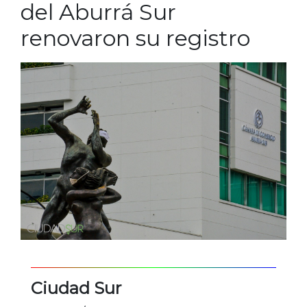
del Aburrá Sur
renovaron su registro
Ciudad Sur