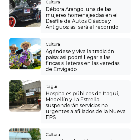
Cultura
Débora Arango, una de las
mujeres homenajeadas en el
Desfile de Autos Clásicos y
Antiguos: así será el recorrido
Cultura
Agéndese y viva la tradición
paisa: así podrá llegar a las
fincas silleteras en las veredas
de Envigado
Itagüí
Hospitales públicos de Itagüí,
Medellín y La Estrella
suspenderán servicios no
urgentes a afiliados de la Nueva
EPS
Cultura