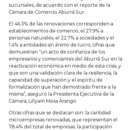
sucursales, de acuerdo con el reporte de la
Cámara de Comercio Aburrá Sur.
El 46.3% de las renovaciones corresponden a
establecimientos de comercio, el 27.9% a
personas naturales, el 22.7% a sociedades y el
1.4% a entidades sin ánimo de lucro, cifras que
demuestran “un acto de confianza de los
empresarios y comerciantes del Aburrá Sur en la
reactivación económica en medio de esta crisis, y
que son una validación clara de la resiliencia, la
capacidad de superación y el espíritu de
formalización que han demostrado frente a la
misma”, aseguró la Presidenta Ejecutiva de la
Cámara, Lillyam Mesa Arango.
Otras cifras que se destacan son: la cantidad
microempresas renovadas, que representan el
78.4% del total de empresas; la participación