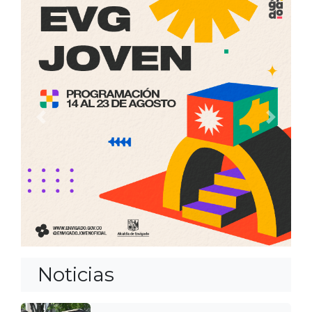
Anterior
Siguien
Noticias