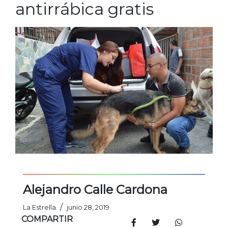
antirrábica gratis
Alejandro Calle Cardona
/
La Estrella
junio 28, 2019
COMPARTIR