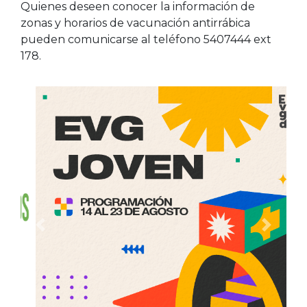
Quienes deseen conocer la información de
zonas y horarios de vacunación antirrábica
pueden comunicarse al teléfono 5407444 ext
178.
Anterior
Siguien