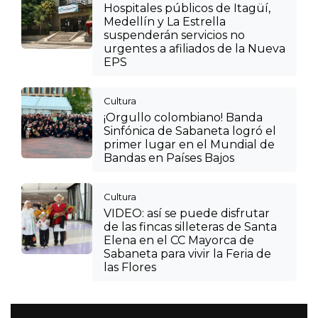
Hospitales públicos de Itagüí,
Medellín y La Estrella
suspenderán servicios no
urgentes a afiliados de la Nueva
EPS
Cultura
¡Orgullo colombiano! Banda
Sinfónica de Sabaneta logró el
primer lugar en el Mundial de
Bandas en Países Bajos
Cultura
VIDEO: así se puede disfrutar
de las fincas silleteras de Santa
Elena en el CC Mayorca de
Sabaneta para vivir la Feria de
las Flores