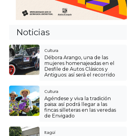
Noticias
Cultura
Débora Arango, una de las
mujeres homenajeadas en el
Desfile de Autos Clásicos y
Antiguos: así será el recorrido
Cultura
Agéndese y viva la tradición
paisa: así podrá llegar a las
fincas silleteras en las veredas
de Envigado
Itagüí