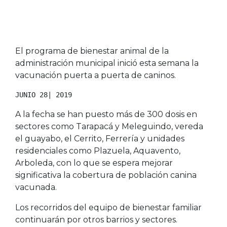
El programa de bienestar animal de la
administración municipal inició esta semana la
vacunación puerta a puerta de caninos.
JUNIO 28| 2019
A la fecha se han puesto más de 300 dosis en
sectores como Tarapacá y Meleguindo, vereda
el guayabo, el Cerrito, Ferrería y unidades
residenciales como Plazuela, Aquavento,
Arboleda, con lo que se espera mejorar
significativa la cobertura de población canina
vacunada.
Los recorridos del equipo de bienestar familiar
continuarán por otros barrios y sectores.