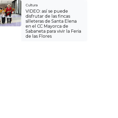
Cultura
VIDEO: así se puede
disfrutar de las fincas
silleteras de Santa Elena
en el CC Mayorca de
Sabaneta para vivir la Feria
de las Flores