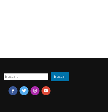
Buscar
Buscar: