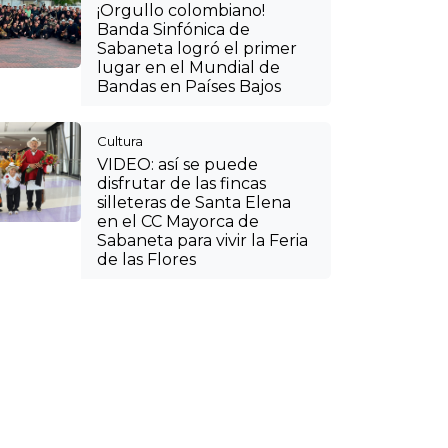
¡Orgullo colombiano!
Banda Sinfónica de
Sabaneta logró el primer
lugar en el Mundial de
Bandas en Países Bajos
Cultura
VIDEO: así se puede
disfrutar de las fincas
silleteras de Santa Elena
en el CC Mayorca de
Sabaneta para vivir la Feria
de las Flores