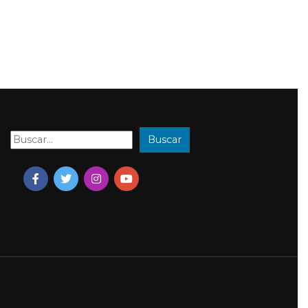
Buscar
Buscar: