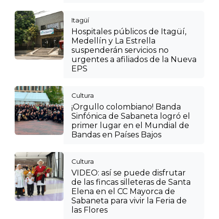
Itagüí
Hospitales públicos de Itagüí,
Medellín y La Estrella
suspenderán servicios no
urgentes a afiliados de la Nueva
EPS
Cultura
¡Orgullo colombiano! Banda
Sinfónica de Sabaneta logró el
primer lugar en el Mundial de
Bandas en Países Bajos
Cultura
VIDEO: así se puede disfrutar
de las fincas silleteras de Santa
Elena en el CC Mayorca de
Sabaneta para vivir la Feria de
las Flores