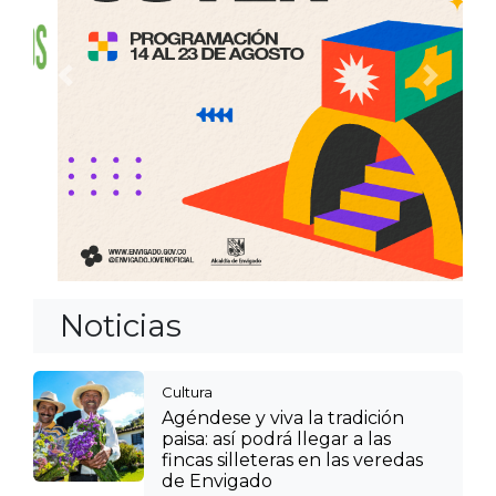
Anterior
Siguien
Noticias
Cultura
Agéndese y viva la tradición
paisa: así podrá llegar a las
fincas silleteras en las veredas
de Envigado