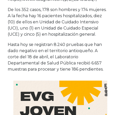
De los 352 casos, 178 son hombres y 174 mujeres.
A la fecha hay 16 pacientes hospitalizados, diez
(10) de ellos en Unidad de Cuidado Intensivo
(UCI), uno (1) en Unidad de Cuidado Especial
(UCE) y cinco (5) en hospitalización general.
Hasta hoy se registran 8.240 pruebas que han
dado negativo en el territorio antioqueño. A
corte del 18 de abril, el Laboratorio
Departamental de Salud Pública recibió 6.657
muestras para procesar y tiene 186 pendientes.