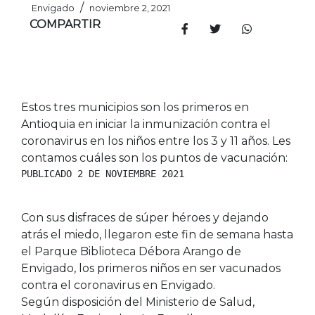
/
Envigado
noviembre 2, 2021
COMPARTIR
Estos tres municipios son los primeros en
Antioquia en iniciar la inmunización contra el
coronavirus en los niños entre los 3 y 11 años. Les
contamos cuáles son los puntos de vacunación:
PUBLICADO 2 DE NOVIEMBRE 2021
Con sus disfraces de súper héroes y dejando
atrás el miedo, llegaron este fin de semana hasta
el Parque Biblioteca Débora Arango de
Envigado, los primeros niños en ser vacunados
contra el coronavirus en Envigado.
Según disposición del Ministerio de Salud,