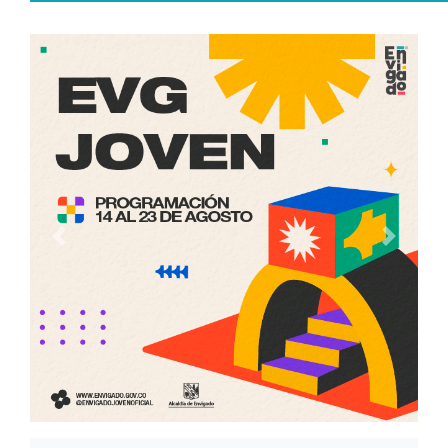
Anterior
Siguien