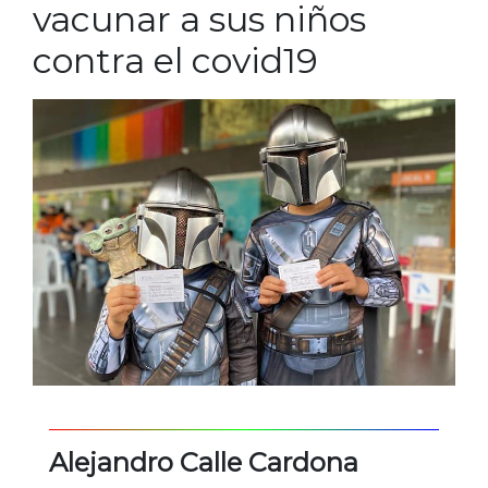
vacunar a sus niños
contra el covid19
Alejandro Calle Cardona