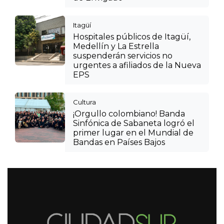
Itagüí
Hospitales públicos de Itagüí,
Medellín y La Estrella
suspenderán servicios no
urgentes a afiliados de la Nueva
EPS
Cultura
¡Orgullo colombiano! Banda
Sinfónica de Sabaneta logró el
primer lugar en el Mundial de
Bandas en Países Bajos