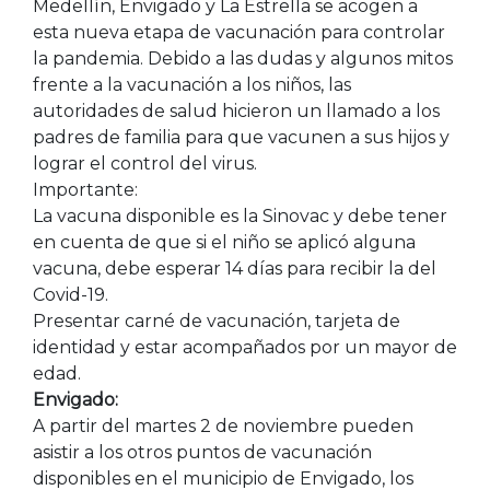
Medellín, Envigado y La Estrella se acogen a
esta nueva etapa de vacunación para controlar
la pandemia. Debido a las dudas y algunos mitos
frente a la vacunación a los niños, las
autoridades de salud hicieron un llamado a los
padres de familia para que vacunen a sus hijos y
lograr el control del virus.
Importante:
La vacuna disponible es la Sinovac y debe tener
en cuenta de que si el niño se aplicó alguna
vacuna, debe esperar 14 días para recibir la del
Covid-19.
Presentar carné de vacunación, tarjeta de
identidad y estar acompañados por un mayor de
edad.
Envigado:
A partir del martes 2 de noviembre pueden
asistir a los otros puntos de vacunación
disponibles en el municipio de Envigado, los