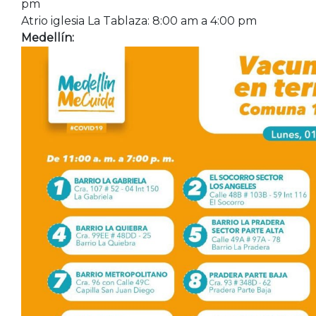
pm
Atrio iglesia La Tablaza: 8:00 am a 4:00 pm
Medellín: