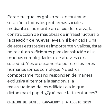
Pareciera que los gobiernos encontraran
solución a todos los problemas sociales
mediante el aumento en el pie de fuerza, la
construcción de más obras de infraestructura o
la creación de nuevas leyes. Y si bien cada una
de estas estrategias es importante y valiosa, éstas
no resultan suficientes para dar solución a las
muchas complejidades que atraviesa una
sociedad. Y es precisamente por eso: los seres
humanos somos complejos. Nuestros
comportamientos no responden de manera
exclusiva al temor a la sanción, a la
majestuosidad de los edificios o a lo que
dictamina el papel. ¿Qué hace falta entonces?
OPINIÓN DE DANIEL CARVALHO* | 4 AGOSTO 2019