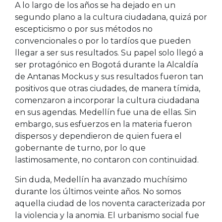
A lo largo de los años se ha dejado en un
segundo plano a la cultura ciudadana, quizá por
escepticismo o por sus métodos no
convencionales o por lo tardíos que pueden
llegar a ser sus resultados. Su papel solo llegó a
ser protagónico en Bogotá durante la Alcaldía
de Antanas Mockus y sus resultados fueron tan
positivos que otras ciudades, de manera tímida,
comenzaron a incorporar la cultura ciudadana
en sus agendas. Medellín fue una de ellas. Sin
embargo, sus esfuerzos en la materia fueron
dispersos y dependieron de quien fuera el
gobernante de turno, por lo que
lastimosamente, no contaron con continuidad.
Sin duda, Medellín ha avanzado muchísimo
durante los últimos veinte años. No somos
aquella ciudad de los noventa caracterizada por
la violencia y la anomia. El urbanismo social fue