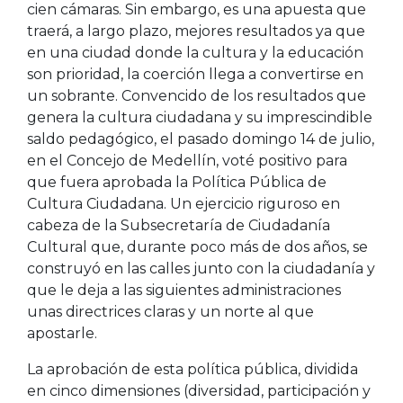
cien cámaras. Sin embargo, es una apuesta que
traerá, a largo plazo, mejores resultados ya que
en una ciudad donde la cultura y la educación
son prioridad, la coerción llega a convertirse en
un sobrante. Convencido de los resultados que
genera la cultura ciudadana y su imprescindible
saldo pedagógico, el pasado domingo 14 de julio,
en el Concejo de Medellín, voté positivo para
que fuera aprobada la Política Pública de
Cultura Ciudadana. Un ejercicio riguroso en
cabeza de la Subsecretaría de Ciudadanía
Cultural que, durante poco más de dos años, se
construyó en las calles junto con la ciudadanía y
que le deja a las siguientes administraciones
unas directrices claras y un norte al que
apostarle.
La aprobación de esta política pública, dividida
en cinco dimensiones (diversidad, participación y