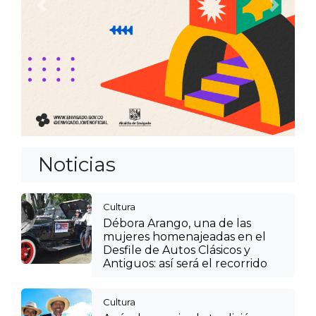
Anterior
Siguien
Noticias
Cultura
Débora Arango, una de las
mujeres homenajeadas en el
Desfile de Autos Clásicos y
Antiguos: así será el recorrido
Cultura