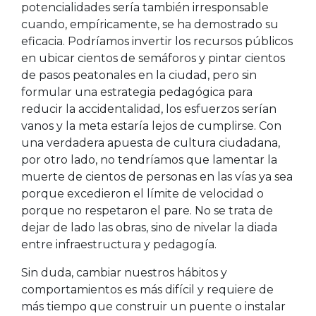
potencialidades sería también irresponsable
cuando, empíricamente, se ha demostrado su
eficacia. Podríamos invertir los recursos públicos
en ubicar cientos de semáforos y pintar cientos
de pasos peatonales en la ciudad, pero sin
formular una estrategia pedagógica para
reducir la accidentalidad, los esfuerzos serían
vanos y la meta estaría lejos de cumplirse. Con
una verdadera apuesta de cultura ciudadana,
por otro lado, no tendríamos que lamentar la
muerte de cientos de personas en las vías ya sea
porque excedieron el límite de velocidad o
porque no respetaron el pare. No se trata de
dejar de lado las obras, sino de nivelar la diada
entre infraestructura y pedagogía.
Sin duda, cambiar nuestros hábitos y
comportamientos es más difícil y requiere de
más tiempo que construir un puente o instalar