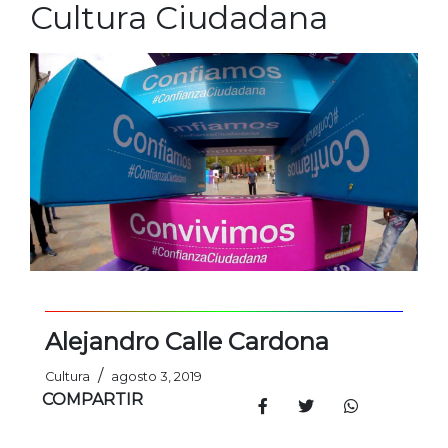
Cultura Ciudadana
Alejandro Calle Cardona
/
Cultura
agosto 3, 2019
COMPARTIR