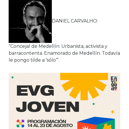
DANIEL CARVALHO:
“Concejal de Medellín. Urbanista, activista y
barracontenta. Enamorado de Medellín. Todavía
le pongo tilde a ‘sólo’”.