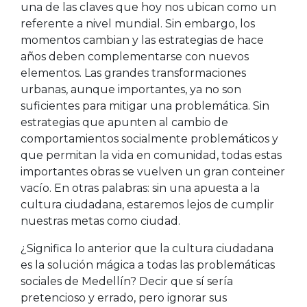
una de las claves que hoy nos ubican como un
referente a nivel mundial. Sin embargo, los
momentos cambian y las estrategias de hace
años deben complementarse con nuevos
elementos. Las grandes transformaciones
urbanas, aunque importantes, ya no son
suficientes para mitigar una problemática. Sin
estrategias que apunten al cambio de
comportamientos socialmente problemáticos y
que permitan la vida en comunidad, todas estas
importantes obras se vuelven un gran conteiner
vacío. En otras palabras: sin una apuesta a la
cultura ciudadana, estaremos lejos de cumplir
nuestras metas como ciudad.
¿Significa lo anterior que la cultura ciudadana
es la solución mágica a todas las problemáticas
sociales de Medellín? Decir que sí sería
pretencioso y errado, pero ignorar sus