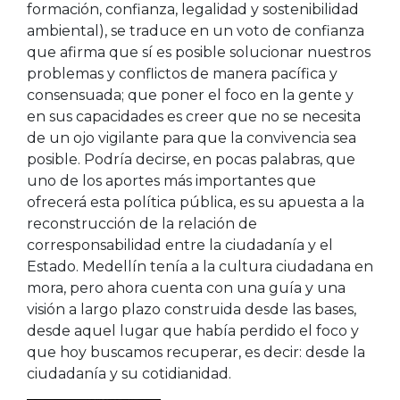
formación, confianza, legalidad y sostenibilidad
ambiental), se traduce en un voto de confianza
que afirma que sí es posible solucionar nuestros
problemas y conflictos de manera pacífica y
consensuada; que poner el foco en la gente y
en sus capacidades es creer que no se necesita
de un ojo vigilante para que la convivencia sea
posible. Podría decirse, en pocas palabras, que
uno de los aportes más importantes que
ofrecerá esta política pública, es su apuesta a la
reconstrucción de la relación de
corresponsabilidad entre la ciudadanía y el
Estado. Medellín tenía a la cultura ciudadana en
mora, pero ahora cuenta con una guía y una
visión a largo plazo construida desde las bases,
desde aquel lugar que había perdido el foco y
que hoy buscamos recuperar, es decir: desde la
ciudadanía y su cotidianidad.