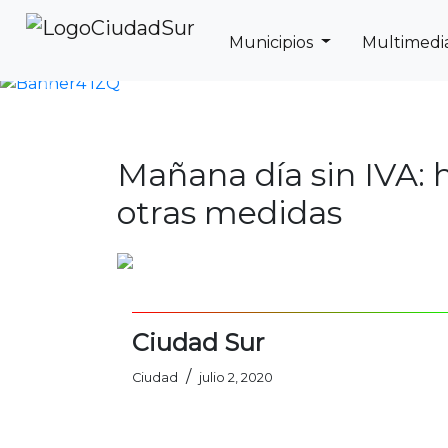
Municipios
Multimedi
Previous
Mañana día sin IVA: 
otras medidas
Ciudad Sur
/
Ciudad
julio 2, 2020