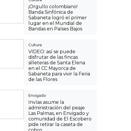
¡Orgullo colombiano!
Banda Sinfónica de
Sabaneta logró el primer
lugar en el Mundial de
Bandas en Países Bajos
Cultura
VIDEO: así se puede
disfrutar de las fincas
silleteras de Santa Elena
en el CC Mayorca de
Sabaneta para vivir la Feria
de las Flores
Envigado
Invías asume la
administración del peaje
Las Palmas, en Envigado y
comunidad de El Escobero
pide retirar la caseta de
cobro