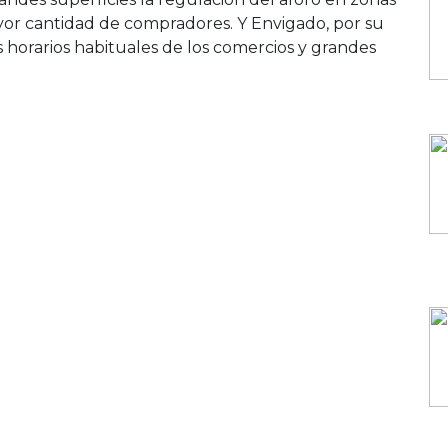
yor cantidad de compradores. Y Envigado, por su
s horarios habituales de los comercios y grandes