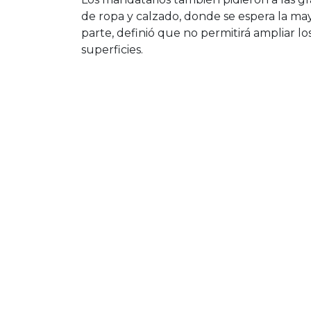
de ropa y calzado, donde se espera la ma
parte, definió que no permitirá ampliar lo
superficies.