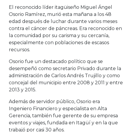
El reconocido líder itagüiseño Miguel Ángel
Osorio Ramírez, murió esta mañana a los 48
edad después de luchar durante varios meses
contra el cáncer de páncreas. Era reconocido en
la comunidad por su carisma y su cercanía,
especialmente con poblaciones de escasos
recursos.
Osorio fue un destacado político que se
desempeñó como secretario Privado durante la
administración de Carlos Andrés Trujillo y como
concejal del municipio entre 2008 y 2011 y entre
2013 y 2015.
Además de servidor público, Osorio era
Ingeniero Financiero y especialista en Alta
Gerencia, también fue gerente de su empresa
eventos y viajes, fundada en Itagüí y en la que
trabajó por casi 30 años.