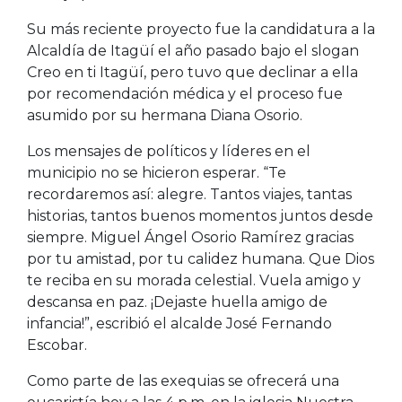
Su más reciente proyecto fue la candidatura a la
Alcaldía de Itagüí el año pasado bajo el slogan
Creo en ti Itagüí, pero tuvo que declinar a ella
por recomendación médica y el proceso fue
asumido por su hermana Diana Osorio.
Los mensajes de políticos y líderes en el
municipio no se hicieron esperar. “Te
recordaremos así: alegre. Tantos viajes, tantas
historias, tantos buenos momentos juntos desde
siempre. Miguel Ángel Osorio Ramírez gracias
por tu amistad, por tu calidez humana. Que Dios
te reciba en su morada celestial. Vuela amigo y
descansa en paz. ¡Dejaste huella amigo de
infancia!”, escribió el alcalde José Fernando
Escobar.
Como parte de las exequias se ofrecerá una