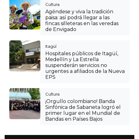
Cultura
Agéndese y viva la tradición
paisa: así podrá llegar a las
fincas silleteras en las veredas
de Envigado
Itagüí
Hospitales públicos de Itagüí,
Medellín y La Estrella
suspenderán servicios no
urgentes a afiliados de la Nueva
EPS
Cultura
¡Orgullo colombiano! Banda
Sinfónica de Sabaneta logró el
primer lugar en el Mundial de
Bandas en Países Bajos