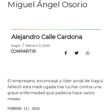
Miguel Ángel Osorio
Alejandro Calle Cardona
/
Itagüí
febrero 11, 2020
COMPARTIR
El empresario, exconcejal y líder social de Itagüí
falleció esta madrugada tras luchar contra una
grave enfermedad que padecía hace varios
meses.
FEBRERO 11| 2020