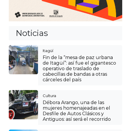
Noticias
Itagüí
Fin de la “mesa de paz urbana
de Itagüí”: así fue el gigantesco
operativo de traslado de
cabecillas de bandas a otras
cárceles del país
Cultura
Débora Arango, una de las
mujeres homenajeadas en el
Desfile de Autos Clásicos y
Antiguos: así será el recorrido