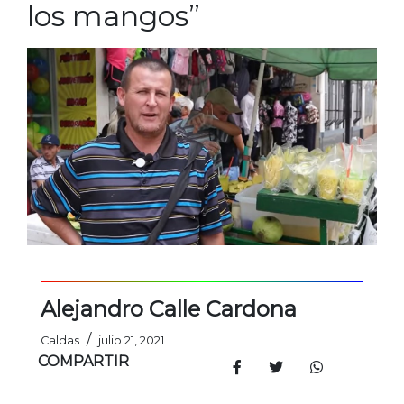
los mangos”
Alejandro Calle Cardona
/
Caldas
julio 21, 2021
COMPARTIR