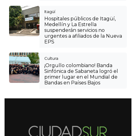
Itagüí
Hospitales públicos de Itagüí,
Medellín y La Estrella
suspenderán servicios no
urgentes a afiliados de la Nueva
EPS
Cultura
¡Orgullo colombiano! Banda
Sinfónica de Sabaneta logró el
primer lugar en el Mundial de
Bandas en Países Bajos