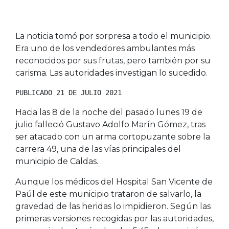
La noticia tomó por sorpresa a todo el municipio.
Era uno de los vendedores ambulantes más
reconocidos por sus frutas, pero también por su
carisma. Las autoridades investigan lo sucedido.
PUBLICADO 21 DE JULIO 2021
Hacia las 8 de la noche del pasado lunes 19 de
julio falleció Gustavo Adolfo Marín Gómez, tras
ser atacado con un arma cortopuzante sobre la
carrera 49, una de las vías principales del
municipio de Caldas.
Aunque los médicos del Hospital San Vicente de
Paúl de este municipio trataron de salvarlo, la
gravedad de las heridas lo impidieron. Según las
primeras versiones recogidas por las autoridades,