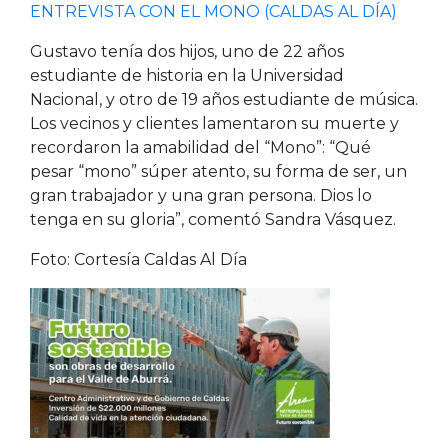
ENTREVISTA CON EL MONO (CALDAS AL DÍA)
Gustavo tenía dos hijos, uno de 22 años
estudiante de historia en la Universidad
Nacional, y otro de 19 años estudiante de música.
Los vecinos y clientes lamentaron su muerte y
recordaron la amabilidad del “Mono”: “Qué
pesar “mono” súper atento, su forma de ser, un
gran trabajador y una gran persona. Dios lo
tenga en su gloria”, comentó Sandra Vásquez.
Foto: Cortesía Caldas Al Día