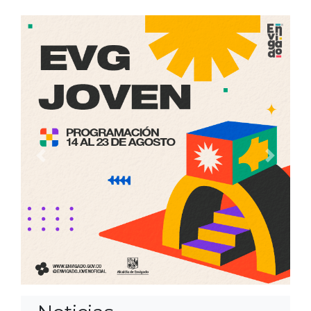
Anterior
Siguien