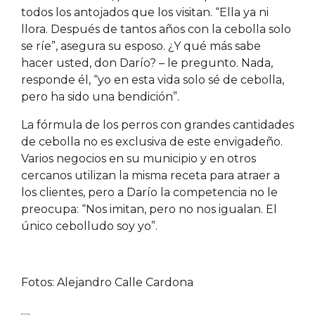
todos los antojados que los visitan. “Ella ya ni
llora. Después de tantos años con la cebolla solo
se ríe”, asegura su esposo. ¿Y qué más sabe
hacer usted, don Darío? – le pregunto. Nada,
responde él, “yo en esta vida solo sé de cebolla,
pero ha sido una bendición”.
La fórmula de los perros con grandes cantidades
de cebolla no es exclusiva de este envigadeño.
Varios negocios en su municipio y en otros
cercanos utilizan la misma receta para atraer a
los clientes, pero a Darío la competencia no le
preocupa: “Nos imitan, pero no nos igualan. El
único cebolludo soy yo”.
Fotos: Alejandro Calle Cardona