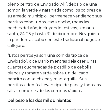
pleno centro de Envigado. Allí, debajo de una
sombrilla verde y naranjada como los colores de
su amado municipio, permanece vendiendo sus
perritos cebolludos, cada noche, todas las
noches del año, incluyendo festivos, semana
santa, 24, 25 y hasta 31 de diciembre. Ni siquiera
la pandemia acabó con este tradicional negocio
callejero.
“Estos perros ya son una comida típica de
Envigado”, dice Darío mientras deja caer unas
cuantas cucharadas de picadillo de cebolla
blanca y tomate verde sobre un delicado
pancito con salchicha y mantequilla. Sus
perritos, además, llevan ripio de papa y todas las
salsas comunes de las comidas rápidas.
Del peso a los dos mil quinientos