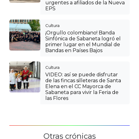
urgentes a afiliados de la Nueva
EPS
Cultura
¡Orgullo colombiano! Banda
Sinfónica de Sabaneta logró el
primer lugar en el Mundial de
Bandas en Países Bajos
Cultura
VIDEO: así se puede disfrutar
de las fincas silleteras de Santa
Elena en el CC Mayorca de
Sabaneta para vivir la Feria de
las Flores
Otras crónicas