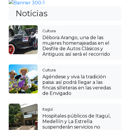
Noticias
Cultura
Débora Arango, una de las
mujeres homenajeadas en el
Desfile de Autos Clásicos y
Antiguos: así será el recorrido
Cultura
Agéndese y viva la tradición
paisa: así podrá llegar a las
fincas silleteras en las veredas
de Envigado
Itagüí
Hospitales públicos de Itagüí,
Medellín y La Estrella
suspenderán servicios no