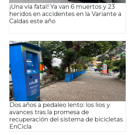
¡Una vía fatal! Ya van 6 muertos y 23
heridos en accidentes en la Variante a
Caldas este año
Dos años a pedaleo lento: los líos y
avances tras la promesa de
recuperación del sistema de bicicletas
EnCicla