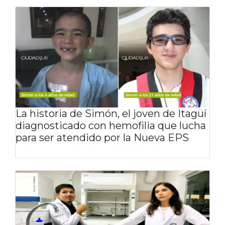
La historia de Simón, el joven de Itagüí
diagnosticado con hemofilia que lucha
para ser atendido por la Nueva EPS