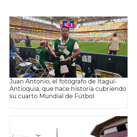
Juan Antonio, el fotógrafo de Itagüí-
Antioquia, que hace historia cubriendo
su cuarto Mundial de Fútbol