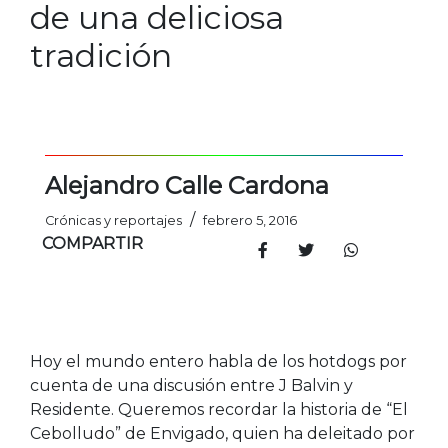
de una deliciosa
tradición
Alejandro Calle Cardona
/
Crónicas y reportajes
febrero 5, 2016
COMPARTIR
Hoy el mundo entero habla de los hotdogs por
cuenta de una discusión entre J Balvin y
Residente. Queremos recordar la historia de “El
Cebolludo” de Envigado, quien ha deleitado por