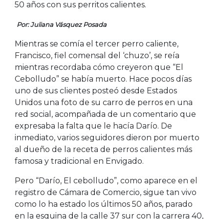
50 años con sus perritos calientes.
Por: Juliana Vásquez Posada
Mientras se comía el tercer perro caliente,
Francisco, fiel comensal del ‘chuzo’, se reía
mientras recordaba cómo creyeron que “El
Cebolludo” se había muerto. Hace pocos días
uno de sus clientes posteó desde Estados
Unidos una foto de su carro de perros en una
red social, acompañada de un comentario que
expresaba la falta que le hacía Darío. De
inmediato, varios seguidores dieron por muerto
al dueño de la receta de perros calientes más
famosa y tradicional en Envigado.
Pero “Darío, El cebolludo”, como aparece en el
registro de Cámara de Comercio, sigue tan vivo
como lo ha estado los últimos 50 años, parado
en la esquina de la calle 37 sur con la carrera 40,