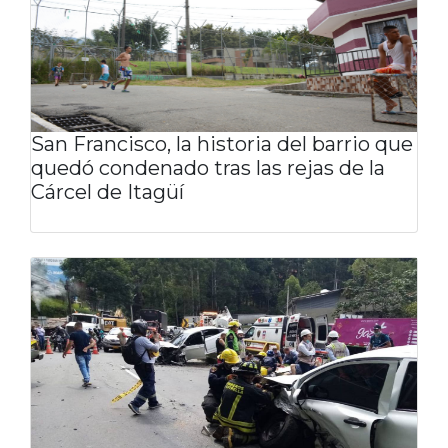
San Francisco, la historia del barrio que
quedó condenado tras las rejas de la
Cárcel de Itagüí