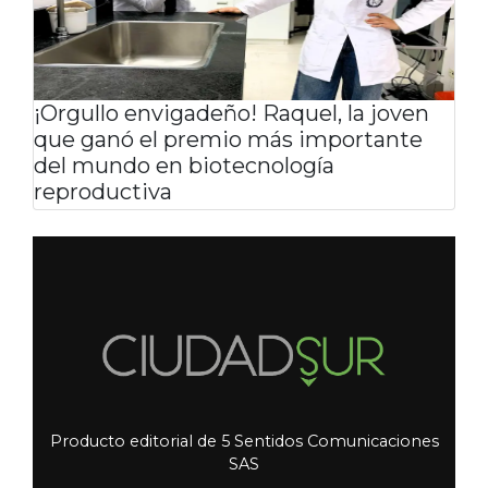
¡Orgullo envigadeño! Raquel, la joven
que ganó el premio más importante
del mundo en biotecnología
reproductiva
Producto editorial de 5 Sentidos Comunicaciones
SAS