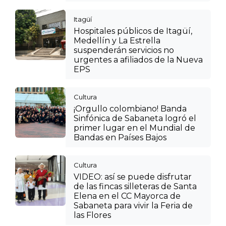
Itagüí
Hospitales públicos de Itagüí,
Medellín y La Estrella
suspenderán servicios no
urgentes a afiliados de la Nueva
EPS
Cultura
¡Orgullo colombiano! Banda
Sinfónica de Sabaneta logró el
primer lugar en el Mundial de
Bandas en Países Bajos
Cultura
VIDEO: así se puede disfrutar
de las fincas silleteras de Santa
Elena en el CC Mayorca de
Sabaneta para vivir la Feria de
las Flores