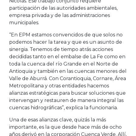
Nicolás. Ese trabajo conjunto requiere
participación de las autoridades ambientales,
empresa privada y de las administraciones
municipales.
“En EPM estamos convencidos de que solos no
podemos hacer la tarea y que es un asunto de
sinergia. Tenemos de tiempo atrás acciones
decididas tanto en el embalse de La Fe como en
toda la cuenca del río Grande en el Norte de
Antioquia y también en las cuencas menores del
Valle de Aburrá. Con Corantioquia, Cornare, Área
Metropolitana y otras entidades hacemos
alianzas estratégicas para buscar soluciones que
intervengan y restauren de manera integral las
cuencas hidrográficas”, explica la funcionaria.
Una de esas alianzas clave, quizás la más
importante, es la que desde hace más de ocho
años derivó en la corporación Cuenca Verde. Allí,