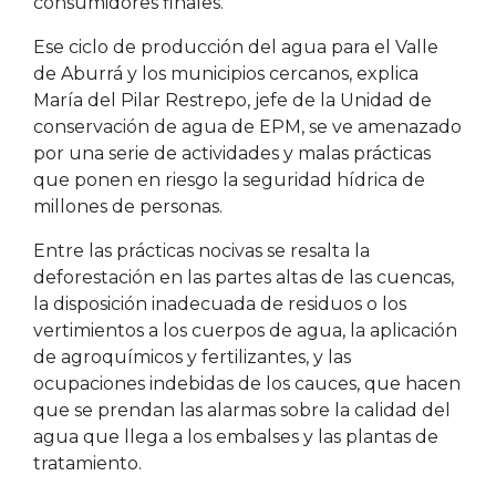
consumidores finales.
Ese ciclo de producción del agua para el Valle
de Aburrá y los municipios cercanos, explica
María del Pilar Restrepo, jefe de la Unidad de
conservación de agua de EPM, se ve amenazado
por una serie de actividades y malas prácticas
que ponen en riesgo la seguridad hídrica de
millones de personas.
Entre las prácticas nocivas se resalta la
deforestación en las partes altas de las cuencas,
la disposición inadecuada de residuos o los
vertimientos a los cuerpos de agua, la aplicación
de agroquímicos y fertilizantes, y las
ocupaciones indebidas de los cauces, que hacen
que se prendan las alarmas sobre la calidad del
agua que llega a los embalses y las plantas de
tratamiento.