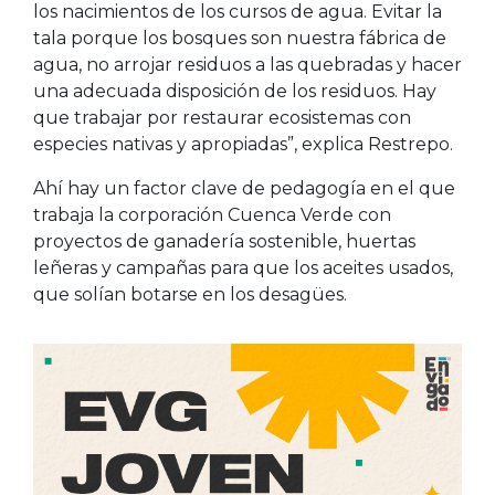
los nacimientos de los cursos de agua. Evitar la
tala porque los bosques son nuestra fábrica de
agua, no arrojar residuos a las quebradas y hacer
una adecuada disposición de los residuos. Hay
que trabajar por restaurar ecosistemas con
especies nativas y apropiadas”, explica Restrepo.
Ahí hay un factor clave de pedagogía en el que
trabaja la corporación Cuenca Verde con
proyectos de ganadería sostenible, huertas
leñeras y campañas para que los aceites usados,
que solían botarse en los desagües.