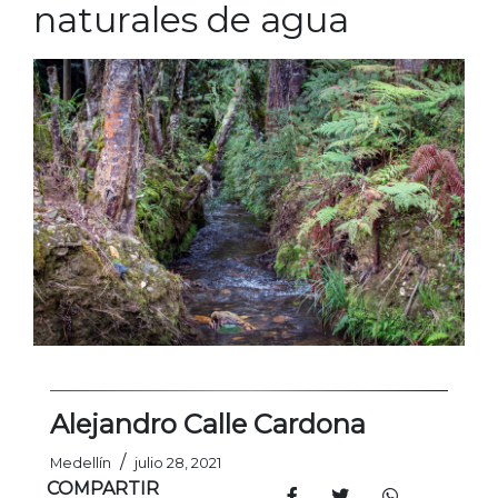
naturales de agua
Alejandro Calle Cardona
/
Medellín
julio 28, 2021
COMPARTIR