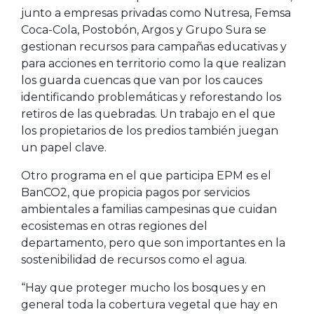
junto a empresas privadas como Nutresa, Femsa
Coca-Cola, Postobón, Argos y Grupo Sura se
gestionan recursos para campañas educativas y
para acciones en territorio como la que realizan
los guarda cuencas que van por los cauces
identificando problemáticas y reforestando los
retiros de las quebradas. Un trabajo en el que
los propietarios de los predios también juegan
un papel clave.
Otro programa en el que participa EPM es el
BanCO2, que propicia pagos por servicios
ambientales a familias campesinas que cuidan
ecosistemas en otras regiones del
departamento, pero que son importantes en la
sostenibilidad de recursos como el agua.
“Hay que proteger mucho los bosques y en
general toda la cobertura vegetal que hay en