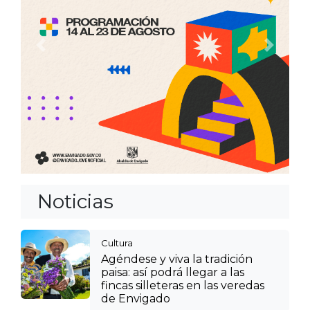
Anterior
Siguien
Noticias
Cultura
Agéndese y viva la tradición
paisa: así podrá llegar a las
fincas silleteras en las veredas
de Envigado