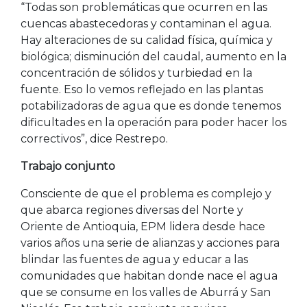
“Todas son problemáticas que ocurren en las
cuencas abastecedoras y contaminan el agua.
Hay alteraciones de su calidad física, química y
biológica; disminución del caudal, aumento en la
concentración de sólidos y turbiedad en la
fuente. Eso lo vemos reflejado en las plantas
potabilizadoras de agua que es donde tenemos
dificultades en la operación para poder hacer los
correctivos”, dice Restrepo.
Trabajo conjunto
Consciente de que el problema es complejo y
que abarca regiones diversas del Norte y
Oriente de Antioquia, EPM lidera desde hace
varios años una serie de alianzas y acciones para
blindar las fuentes de agua y educar a las
comunidades que habitan donde nace el agua
que se consume en los valles de Aburrá y San