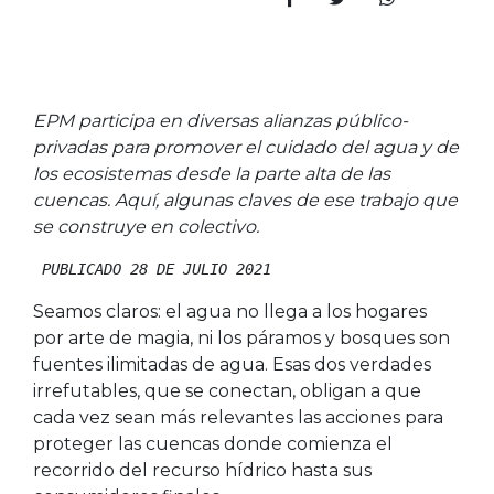
EPM participa en diversas alianzas público-
privadas para promover el cuidado del agua y de
los ecosistemas desde la parte alta de las
cuencas. Aquí, algunas claves de ese trabajo que
se construye en colectivo.
 PUBLICADO 28 DE JULIO 2021
Seamos claros: el agua no llega a los hogares
por arte de magia, ni los páramos y bosques son
fuentes ilimitadas de agua. Esas dos verdades
irrefutables, que se conectan, obligan a que
cada vez sean más relevantes las acciones para
proteger las cuencas donde comienza el
recorrido del recurso hídrico hasta sus