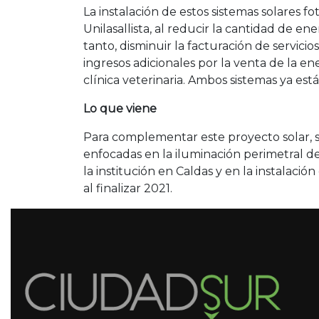
La instalación de estos sistemas solares 
Unilasallista, al reducir la cantidad de e
tanto, disminuir la facturación de servici
ingresos adicionales por la venta de la e
clínica veterinaria. Ambos sistemas ya es
Lo que viene
Para complementar este proyecto solar, se
enfocadas en la iluminación perimetral de
la institución en Caldas y en la instalaci
al finalizar 2021.