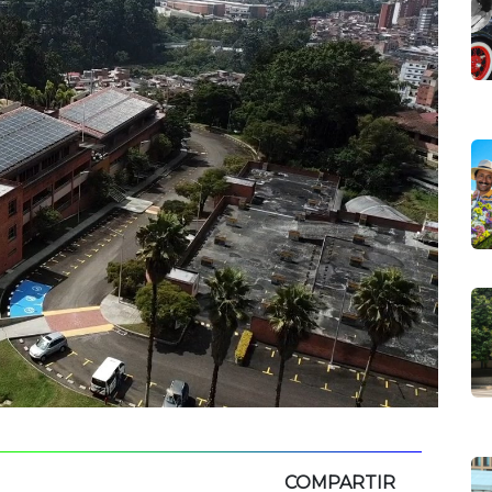
COMPARTIR