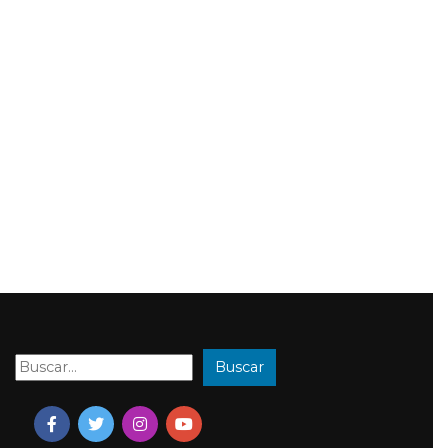
Buscar
Buscar: