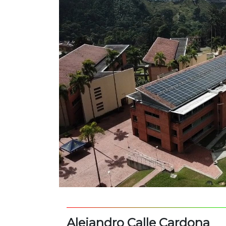
Alejandro Calle Cardona