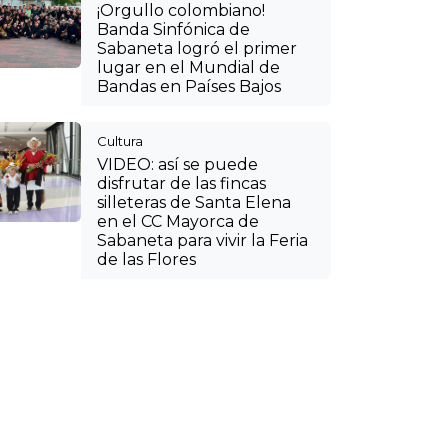
¡Orgullo colombiano!
Banda Sinfónica de
Sabaneta logró el primer
lugar en el Mundial de
Bandas en Países Bajos
Cultura
VIDEO: así se puede
disfrutar de las fincas
silleteras de Santa Elena
en el CC Mayorca de
Sabaneta para vivir la Feria
de las Flores