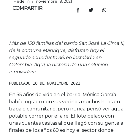
/
Medellín
noviembre 18, 2021
COMPARTIR
Más de 150 familias del barrio San José La Cima II,
de la comuna Manrique, disfrutan hoy el
segundo acueducto aéreo instalado en
Colombia. Aquí, la historia de una solución
innovadora.
PUBLICADO 18 DE NOVIEMBRE 2021
En 55 años de vida en el barrio, Mónica García
había logrado con sus vecinos muchos hitos en
trabajo comunitario, pero nunca pensó ver agua
potable correr por el aire. El lote pelado con
unas cuantas casitas al que llegó con su gente a
finales de los años 60 es hoy el sector donde