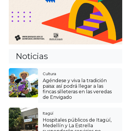
Noticias
Cultura
Agéndese y viva la tradición
paisa: así podrá llegar a las
fincas silleteras en las veredas
de Envigado
Itagüí
Hospitales públicos de Itagüí,
Medellín y La Estrella