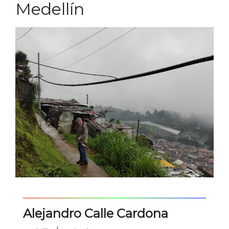
Medellín
Alejandro Calle Cardona