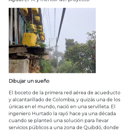
Dibujar un sueño
El boceto de la primera red aérea de acueducto
y alcantarillado de Colombia, y quizás una de los
únicas en el mundo, nació en una servilleta. El
ingeniero Hurtado la rayó hace ya una década
cuando se planteó una solución para llevar
servicios públicos a una zona de Quibdó, donde