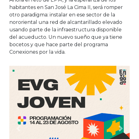
habitantes en San José La Cima II, será romper
otro paradigma: instalar en ese sector de la
nororiental una red de alcantarillado elevado
usando parte de la infraestructura disponible
del acueducto. Un nuevo sueño que ya tiene
bocetos y que hace parte del programa
Conexiones por la vida.
Anterior
Siguien