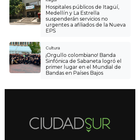
Hospitales públicos de Itagüí,
Medellín y La Estrella
suspenderán servicios no
urgentes a afiliados de la Nueva
EPS
Cultura
¡Orgullo colombiano! Banda
Sinfónica de Sabaneta logró el
primer lugar en el Mundial de
Bandas en Países Bajos