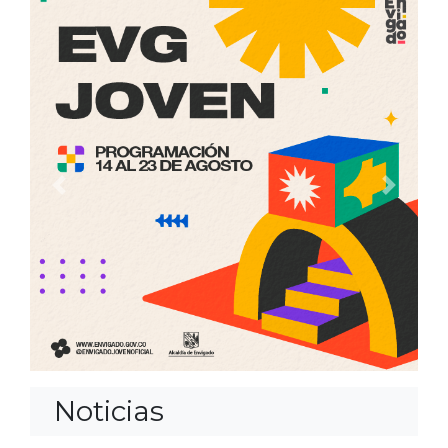
Anterior
Siguien
Noticias