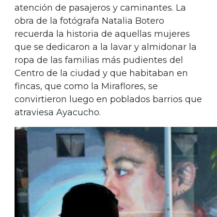
atención de pasajeros y caminantes. La
obra de la fotógrafa Natalia Botero
recuerda la historia de aquellas mujeres
que se dedicaron a la lavar y almidonar la
ropa de las familias más pudientes del
Centro de la ciudad y que habitaban en
fincas, que como la Miraflores, se
convirtieron luego en poblados barrios que
atraviesa Ayacucho.