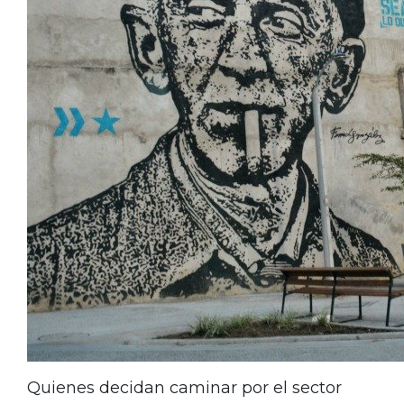
Quienes decidan caminar por el sector