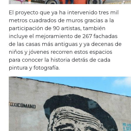
El proyecto que ya ha intervenido tres mil
metros cuadrados de muros gracias a la
participación de 90 artistas, también
incluye el mejoramiento de 267 fachadas
de las casas más antiguas y ya decenas de
niños y jóvenes recorren estos espacios
para conocer la historia detrás de cada
pintura y fotografía.