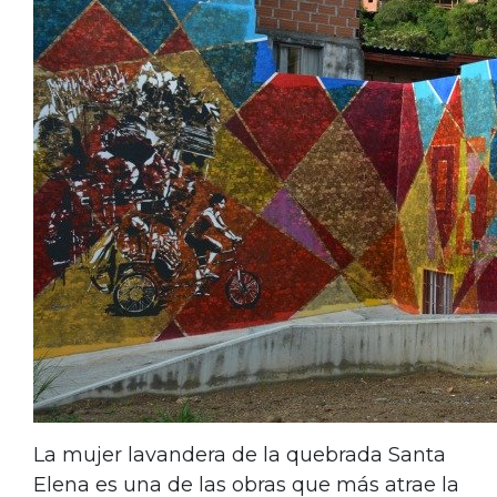
La mujer lavandera de la quebrada Santa
Elena es una de las obras que más atrae la