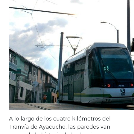
A lo largo de los cuatro kilómetros del
Tranvía de Ayacucho, las paredes van