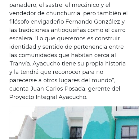
panadero, el sastre, el mecánico y el
vendedor de chunchurria, pero también el
filósofo envigadeño Fernando González y
las tradiciones antioqueñas como el carro
escalera. “Lo que queremos es construir
identidad y sentido de pertenencia entre
las comunidades que habitan cerca al
Tranvía. Ayacucho tiene su propia historia
y la tendrá que reconocer para no
parecerse a otros lugares del mundo”,
cuenta Juan Carlos Posada, gerente del
Proyecto Integral Ayacucho.