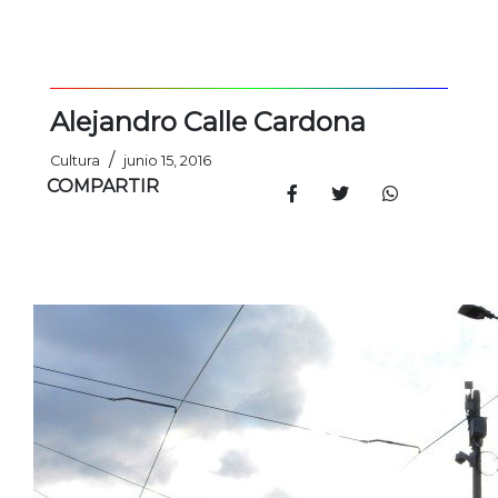
Alejandro Calle Cardona
/
Cultura
junio 15, 2016
COMPARTIR