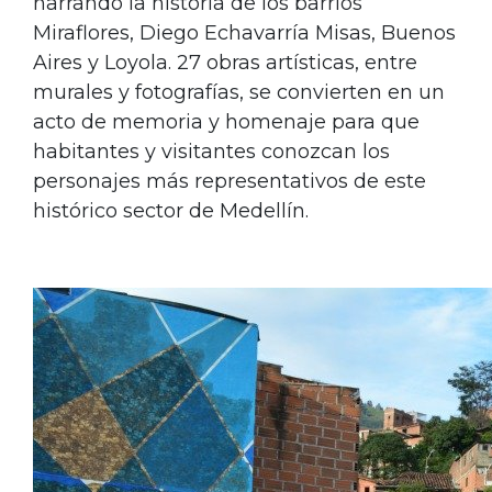
narrando la historia de los barrios
Miraflores, Diego Echavarría Misas, Buenos
Aires y Loyola. 27 obras artísticas, entre
murales y fotografías, se convierten en un
acto de memoria y homenaje para que
habitantes y visitantes conozcan los
personajes más representativos de este
histórico sector de Medellín.