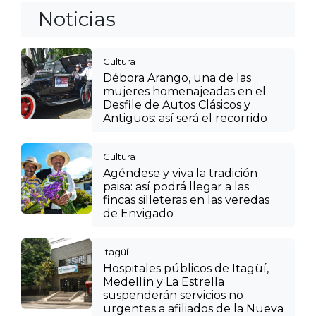
Noticias
Cultura
Débora Arango, una de las
mujeres homenajeadas en el
Desfile de Autos Clásicos y
Antiguos: así será el recorrido
Cultura
Agéndese y viva la tradición
paisa: así podrá llegar a las
fincas silleteras en las veredas
de Envigado
Itagüí
Hospitales públicos de Itagüí,
Medellín y La Estrella
suspenderán servicios no
urgentes a afiliados de la Nueva