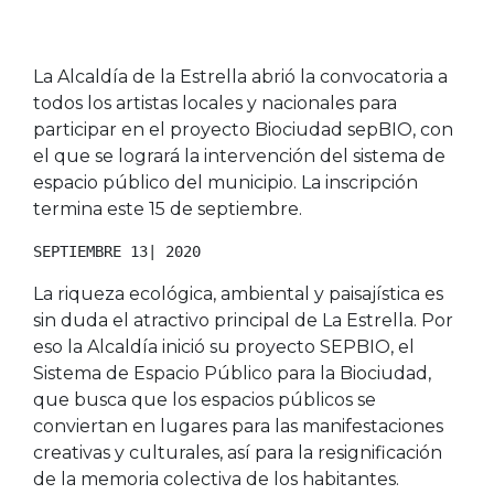
La Alcaldía de la Estrella abrió la convocatoria a
todos los artistas locales y nacionales para
participar en el proyecto Biociudad sepBIO, con
el que se logrará la intervención del sistema de
espacio público del municipio. La inscripción
termina este 15 de septiembre.
SEPTIEMBRE 13| 2020
La riqueza ecológica, ambiental y paisajística es
sin duda el atractivo principal de La Estrella. Por
eso la Alcaldía inició su proyecto SEPBIO, el
Sistema de Espacio Público para la Biociudad,
que busca que los espacios públicos se
conviertan en lugares para las manifestaciones
creativas y culturales, así para la resignificación
de la memoria colectiva de los habitantes.