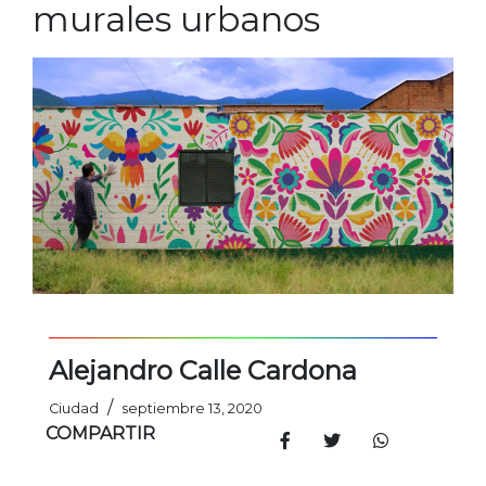
murales urbanos
Alejandro Calle Cardona
/
Ciudad
septiembre 13, 2020
COMPARTIR