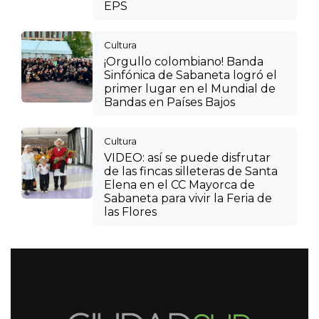
EPS
Cultura
¡Orgullo colombiano! Banda
Sinfónica de Sabaneta logró el
primer lugar en el Mundial de
Bandas en Países Bajos
Cultura
VIDEO: así se puede disfrutar
de las fincas silleteras de Santa
Elena en el CC Mayorca de
Sabaneta para vivir la Feria de
las Flores