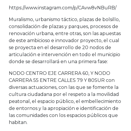
https://www.instagram.com/p/CAvw8vNBuRB/
Muralismo, urbanismo táctico, plazas de bolsillo,
consolidación de plazas y parques, procesos de
renovación urbana, entre otras, son las apuestas
de este ambicioso e innovador proyecto, el cual
se proyecta en el desarrollo de 20 nodos de
articulación e intervención en todo el municipio
donde se desarrollará en una primera fase:
NODO CENTRO EJE CARRERA 60, Y NODO
CARRERA 55 ENTRE CALLES 79 Y 80SUR con
diversas actuaciones, con las que se fomente la
cultura ciudadana por el respeto a la movilidad
peatonal, el espacio público, el embellecimiento
de entornos y la apropiación e identificación de
las comunidades con los espacios públicos que
habitan.