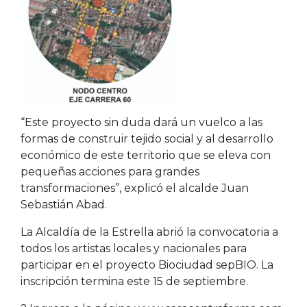
“Este proyecto sin duda dará un vuelco a las
formas de construir tejido social y al desarrollo
económico de este territorio que se eleva con
pequeñas acciones para grandes
transformaciones”, explicó el alcalde Juan
Sebastián Abad.
La Alcaldía de la Estrella abrió la convocatoria a
todos los artistas locales y nacionales para
participar en el proyecto Biociudad sepBIO. La
inscripción termina este 15 de septiembre.