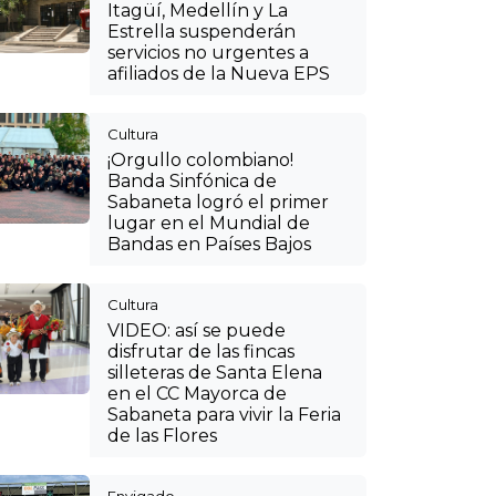
Itagüí, Medellín y La
Estrella suspenderán
servicios no urgentes a
afiliados de la Nueva EPS
Cultura
¡Orgullo colombiano!
Banda Sinfónica de
Sabaneta logró el primer
lugar en el Mundial de
Bandas en Países Bajos
Cultura
VIDEO: así se puede
disfrutar de las fincas
silleteras de Santa Elena
en el CC Mayorca de
Sabaneta para vivir la Feria
de las Flores