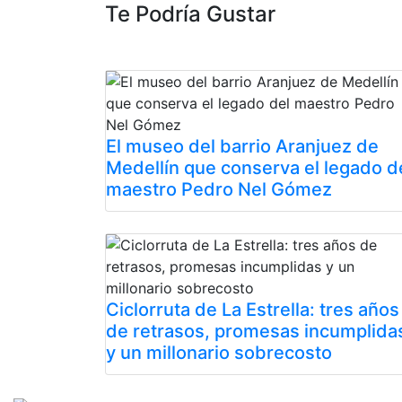
Te Podría Gustar
El museo del barrio Aranjuez de
Medellín que conserva el legado d
maestro Pedro Nel Gómez
Ciclorruta de La Estrella: tres años
de retrasos, promesas incumplida
y un millonario sobrecosto