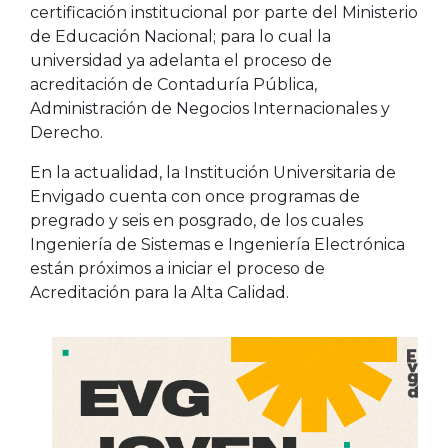
certificación institucional por parte del Ministerio
de Educación Nacional; para lo cual la
universidad ya adelanta el proceso de
acreditación de Contaduría Pública,
Administración de Negocios Internacionales y
Derecho.
En la actualidad, la Institución Universitaria de
Envigado cuenta con once programas de
pregrado y seis en posgrado, de los cuales
Ingeniería de Sistemas e Ingeniería Electrónica
están próximos a iniciar el proceso de
Acreditación para la Alta Calidad.