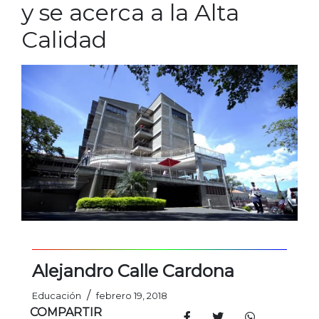
y se acerca a la Alta
Calidad
Alejandro Calle Cardona
/
Educación
febrero 19, 2018
COMPARTIR