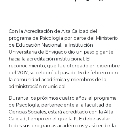
Con la Acreditación de Alta Calidad del
programa de Psicología por parte del Ministerio
de Educación Nacional, la Institución
Universitaria de Envigado dio un paso gigante
hacia la acreditación institucional. El
reconocimiento, que fue otorgado en diciembre
del 2017, se celebró el pasado 15 de febrero con
la comunidad académica y miembros de la
administración municipal.
Durante los próximos cuatro años, el programa
de Psicología, perteneciente a la facultad de
Ciencias Sociales, estará acreditado con la Alta
Calidad, tiempo en el que la IUE debe avalar
todos sus programas académicos y así recibir la