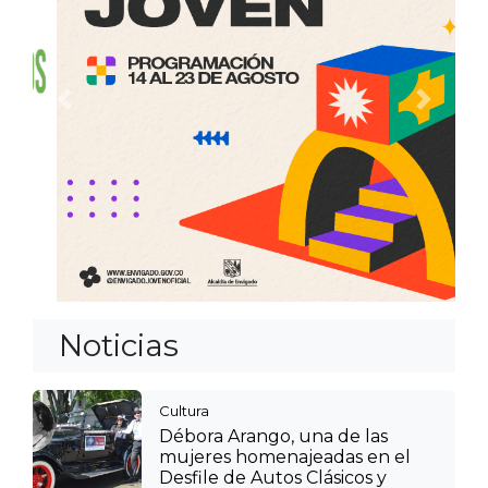
Anterior
Siguien
Noticias
Cultura
Débora Arango, una de las
mujeres homenajeadas en el
Desfile de Autos Clásicos y