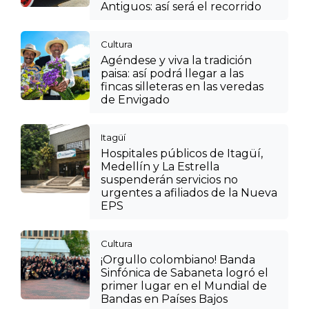
Antiguos: así será el recorrido
Cultura
Agéndese y viva la tradición
paisa: así podrá llegar a las
fincas silleteras en las veredas
de Envigado
Itagüí
Hospitales públicos de Itagüí,
Medellín y La Estrella
suspenderán servicios no
urgentes a afiliados de la Nueva
EPS
Cultura
¡Orgullo colombiano! Banda
Sinfónica de Sabaneta logró el
primer lugar en el Mundial de
Bandas en Países Bajos