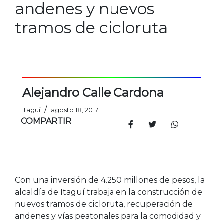
andenes y nuevos
tramos de cicloruta
Alejandro Calle Cardona
/
Itagüí
agosto 18, 2017
COMPARTIR
Con una inversión de 4.250 millones de pesos, la
alcaldía de Itagüí trabaja en la construcción de
nuevos tramos de cicloruta, recuperación de
andenes y vías peatonales para la comodidad y