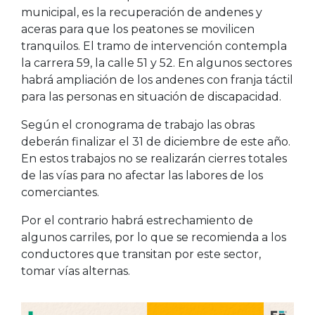
municipal, es la recuperación de andenes y
aceras para que los peatones se movilicen
tranquilos. El tramo de intervención contempla
la carrera 59, la calle 51 y 52. En algunos sectores
habrá ampliación de los andenes con franja táctil
para las personas en situación de discapacidad.
Según el cronograma de trabajo las obras
deberán finalizar el 31 de diciembre de este año.
En estos trabajos no se realizarán cierres totales
de las vías para no afectar las labores de los
comerciantes.
Por el contrario habrá estrechamiento de
algunos carriles, por lo que se recomienda a los
conductores que transitan por este sector,
tomar vías alternas.