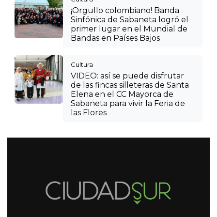
¡Orgullo colombiano! Banda
Sinfónica de Sabaneta logró el
primer lugar en el Mundial de
Bandas en Países Bajos
Cultura
VIDEO: así se puede disfrutar
de las fincas silleteras de Santa
Elena en el CC Mayorca de
Sabaneta para vivir la Feria de
las Flores