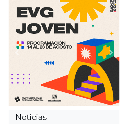
Anterior
Siguien
Noticias