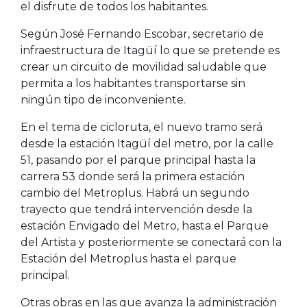
el disfrute de todos los habitantes.
Según José Fernando Escobar, secretario de
infraestructura de Itagüí lo que se pretende es
crear un circuito de movilidad saludable que
permita a los habitantes transportarse sin
ningún tipo de inconveniente.
En el tema de cicloruta, el nuevo tramo será
desde la estación Itagüí del metro, por la calle
51, pasando por el parque principal hasta la
carrera 53 donde será la primera estación
cambio del Metroplus. Habrá un segundo
trayecto que tendrá intervención desde la
estación Envigado del Metro, hasta el Parque
del Artista y posteriormente se conectará con la
Estación del Metroplus hasta el parque
principal.
Otras obras en las que avanza la administración