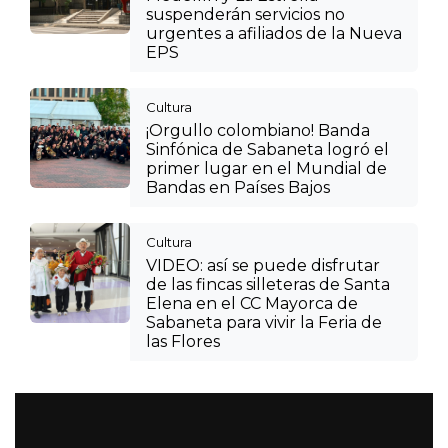
suspenderán servicios no
urgentes a afiliados de la Nueva
EPS
Cultura
¡Orgullo colombiano! Banda
Sinfónica de Sabaneta logró el
primer lugar en el Mundial de
Bandas en Países Bajos
Cultura
VIDEO: así se puede disfrutar
de las fincas silleteras de Santa
Elena en el CC Mayorca de
Sabaneta para vivir la Feria de
las Flores