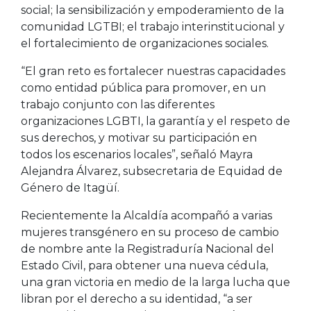
social; la sensibilización y empoderamiento de la
comunidad LGTBI; el trabajo interinstitucional y
el fortalecimiento de organizaciones sociales.
“El gran reto es fortalecer nuestras capacidades
como entidad pública para promover, en un
trabajo conjunto con las diferentes
organizaciones LGBTI, la garantía y el respeto de
sus derechos, y motivar su participación en
todos los escenarios locales”, señaló Mayra
Alejandra Álvarez, subsecretaria de Equidad de
Género de Itagüí.
Recientemente la Alcaldía acompañó a varias
mujeres transgénero en su proceso de cambio
de nombre ante la Registraduría Nacional del
Estado Civil, para obtener una nueva cédula,
una gran victoria en medio de la larga lucha que
libran por el derecho a su identidad, “a ser