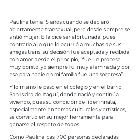
Paulina tenía 15 años cuando se declaró
abiertamente transexual, pero desde siempre se
sintió mujer. Ella dice ser afortunada, pues
contrario a lo que le ocurrió a muchas de sus
amigas trans, su decisión fue aceptada y recibida
con amor desde el principio, “fue un proceso
muy bonito, yo siempre fui muy afeminada y por
eso para nadie en mi familia fue una sorpresa”.
Y lo mismo le pasó en el colegio y en el barrio
San Isidro de Itagüí, donde nació y continúa
viviendo, pues su condición de líder innata,
especialmente en temas culturales y artísticos,
se convirtió en su mejor herramienta para
ganarse el respeto de todos.
Como Paulina, casi 700 personas declaradas