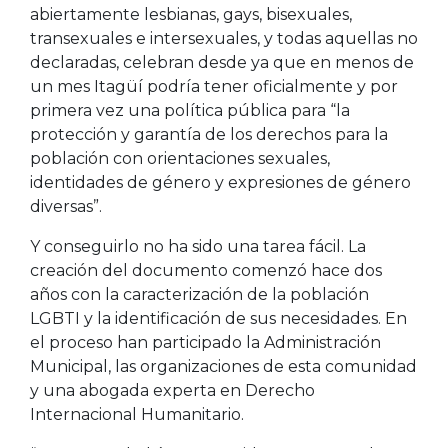
abiertamente lesbianas, gays, bisexuales,
transexuales e intersexuales, y todas aquellas no
declaradas, celebran desde ya que en menos de
un mes Itagüí podría tener oficialmente y por
primera vez una política pública para “la
protección y garantía de los derechos para la
población con orientaciones sexuales,
identidades de género y expresiones de género
diversas”.
Y conseguirlo no ha sido una tarea fácil. La
creación del documento comenzó hace dos
años con la caracterización de la población
LGBTI y la identificación de sus necesidades. En
el proceso han participado la Administración
Municipal, las organizaciones de esta comunidad
y una abogada experta en Derecho
Internacional Humanitario.