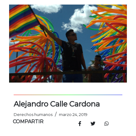
Alejandro Calle Cardona
/
Derechos humanos
marzo 24, 2019
COMPARTIR