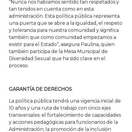
“Nunca nos habíamos sentido tan respetados y
tan tenidos en cuenta como en esta
administración. Esta política pública representa
una puerta que se abre a la igualdad, el respeto
y tolerancia para nuestra comunidad y significa
también que como comunidad empezamos a
existir para el Estado”, asegura Paulina, quien
también participa de la Mesa Municipal de
Diversidad Sexual que ha sido clave en el
proceso.
GARANTÍA DE DERECHOS
La política pública tendrá una vigencia inicial de
10 años y una ruta de trabajo con cinco ejes
transversales: el fortalecimiento de capacidades
y acciones pedagógicas para funcionarios de la
Administración; la promoción de la inclusión