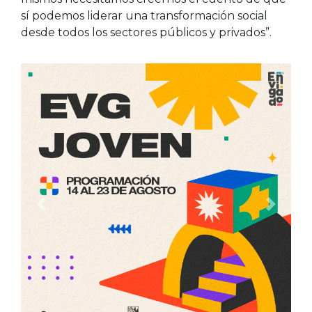
sí podemos liderar una transformación social
desde todos los sectores públicos y privados”.
Anterior
Siguien