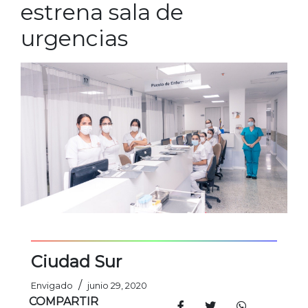
estrena sala de
urgencias
Ciudad Sur
/
Envigado
junio 29, 2020
COMPARTIR