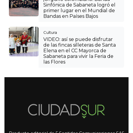
Sinfónica de Sabaneta logró el
primer lugar en el Mundial de
Bandas en Países Bajos
Cultura
VIDEO: así se puede disfrutar
de las fincas silleteras de Santa
Elena en el CC Mayorca de
Sabaneta para vivir la Feria de
las Flores