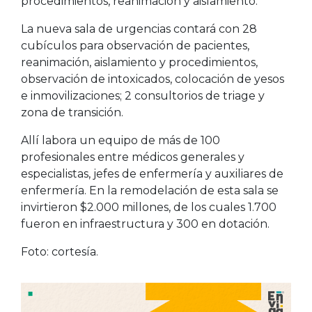
procedimientos, reanimación y aislamiento.
La nueva sala de urgencias contará con 28
cubículos para observación de pacientes,
reanimación, aislamiento y procedimientos,
observación de intoxicados, colocación de yesos
e inmovilizaciones; 2 consultorios de triage y
zona de transición.
Allí labora un equipo de más de 100
profesionales entre médicos generales y
especialistas, jefes de enfermería y auxiliares de
enfermería. En la remodelación de esta sala se
invirtieron $2.000 millones, de los cuales 1.700
fueron en infraestructura y 300 en dotación.
Foto: cortesía.