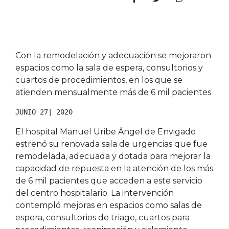
Con la remodelación y adecuación se mejoraron
espacios como la sala de espera, consultorios y
cuartos de procedimientos, en los que se
atienden mensualmente más de 6 mil pacientes
JUNIO 27| 2020
El hospital Manuel Uribe Ángel de Envigado
estrenó su renovada sala de urgencias que fue
remodelada, adecuada y dotada para mejorar la
capacidad de repuesta en la atención de los más
de 6 mil pacientes que acceden a este servicio
del centro hospitalario. La intervención
contempló mejoras en espacios como salas de
espera, consultorios de triage, cuartos para