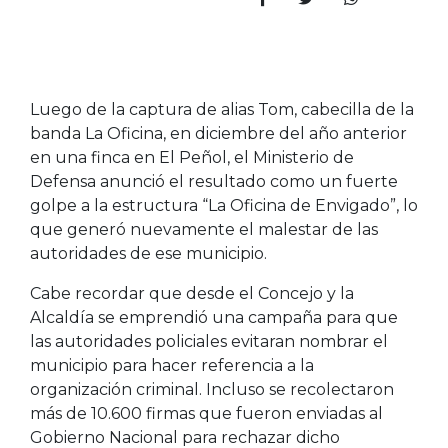
Luego de la captura de alias Tom, cabecilla de la
banda La Oficina, en diciembre del año anterior
en una finca en El Peñol, el Ministerio de
Defensa anunció el resultado como un fuerte
golpe a la estructura “La Oficina de Envigado”, lo
que generó nuevamente el malestar de las
autoridades de ese municipio.
Cabe recordar que desde el Concejo y la
Alcaldía se emprendió una campaña para que
las autoridades policiales evitaran nombrar el
municipio para hacer referencia a la
organización criminal. Incluso se recolectaron
más de 10.600 firmas que fueron enviadas al
Gobierno Nacional para rechazar dicho