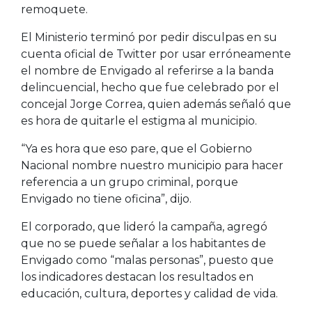
remoquete.
El Ministerio terminó por pedir disculpas en su
cuenta oficial de Twitter por usar erróneamente
el nombre de Envigado al referirse a la banda
delincuencial, hecho que fue celebrado por el
concejal Jorge Correa, quien además señaló que
es hora de quitarle el estigma al municipio.
“Ya es hora que eso pare, que el Gobierno
Nacional nombre nuestro municipio para hacer
referencia a un grupo criminal, porque
Envigado no tiene oficina”, dijo.
El corporado, que lideró la campaña, agregó
que no se puede señalar a los habitantes de
Envigado como “malas personas”, puesto que
los indicadores destacan los resultados en
educación, cultura, deportes y calidad de vida.