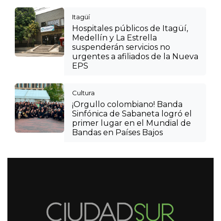
Itagüí
Hospitales públicos de Itagüí,
Medellín y La Estrella
suspenderán servicios no
urgentes a afiliados de la Nueva
EPS
Cultura
¡Orgullo colombiano! Banda
Sinfónica de Sabaneta logró el
primer lugar en el Mundial de
Bandas en Países Bajos