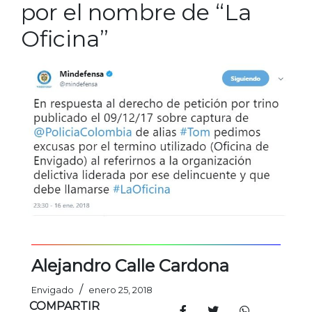
por el nombre de “La
Oficina”
Alejandro Calle Cardona
/
Envigado
enero 25, 2018
COMPARTIR