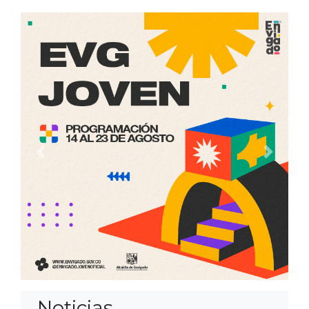
Anterior
Siguien
Noticias