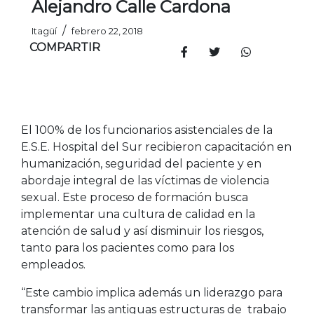
Alejandro Calle Cardona
/
Itagüí
febrero 22, 2018
COMPARTIR
El 100% de los funcionarios asistenciales de la
E.S.E. Hospital del Sur recibieron capacitación en
humanización, seguridad del paciente y en
abordaje integral de las víctimas de violencia
sexual. Este proceso de formación busca
implementar una cultura de calidad en la
atención de salud y así disminuir los riesgos,
tanto para los pacientes como para los
empleados.
“Este cambio implica además un liderazgo para
transformar las antiguas estructuras de trabajo