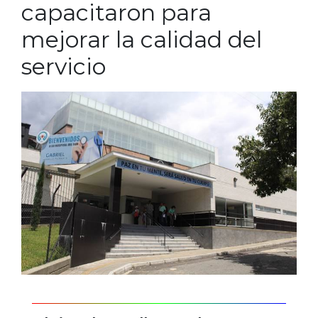
capacitaron para
mejorar la calidad del
servicio