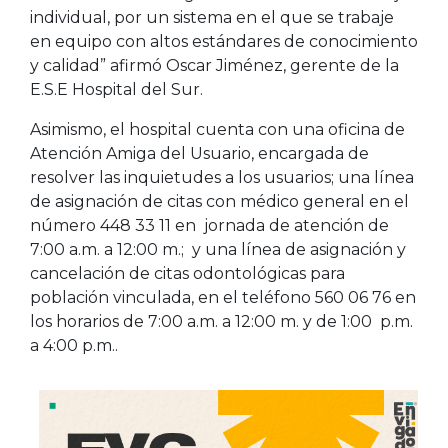
individual, por un sistema en el que se trabaje
en equipo con altos estándares de conocimiento
y calidad” afirmó Oscar Jiménez, gerente de la
E.S.E Hospital del Sur.
Asimismo, el hospital cuenta con una oficina de
Atención Amiga del Usuario, encargada de
resolver las inquietudes a los usuarios; una línea
de asignación de citas con médico general en el
número 448 33 11 en jornada de atención de
7:00 a.m. a 12:00 m.; y una línea de asignación y
cancelación de citas odontológicas para
población vinculada, en el teléfono 560 06 76 en
los horarios de 7:00 a.m. a 12:00 m. y de 1:00 p.m.
a 4:00 p.m..