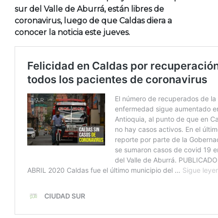
sur del Valle de Aburrá, están libres de
coronavirus, luego de que Caldas diera a
conocer la noticia este jueves.