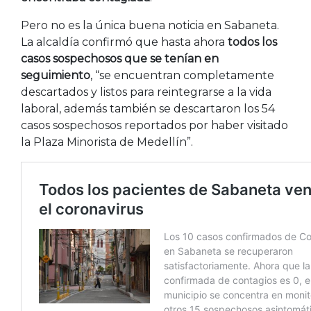
Pero no es la única buena noticia en Sabaneta.
La alcaldía confirmó que hasta ahora
todos los
casos sospechosos que se tenían en
seguimiento
, “se encuentran completamente
descartados y listos para reintegrarse a la vida
laboral, además también se descartaron los 54
casos sospechosos reportados por haber visitado
la Plaza Minorista de Medellín”.