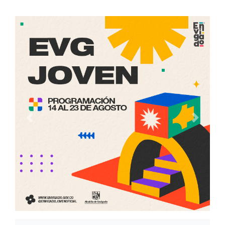
Anterior
Siguien