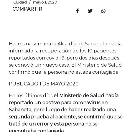
/
Ciudad
mayo 1, 2020
COMPARTIR
Hace una semana la Alcaldía de Sabaneta había
informado la recuperación de los 10 pacientes
reportados con covid 19, pero dos días después
se conoció un nuevo caso. El Ministerio de Salud
confirmó que la persona no estaba contagiada.
PUBLICADO 1 DE MAYO 2020
En los últimos días
el Ministerio de Salud había
reportado un positivo para coronavirus en
Sabaneta, pero luego de haber realizado una
segunda prueba al paciente, se confirmó que se
trató de un error y esta persona no se
encontraba contagiada
.