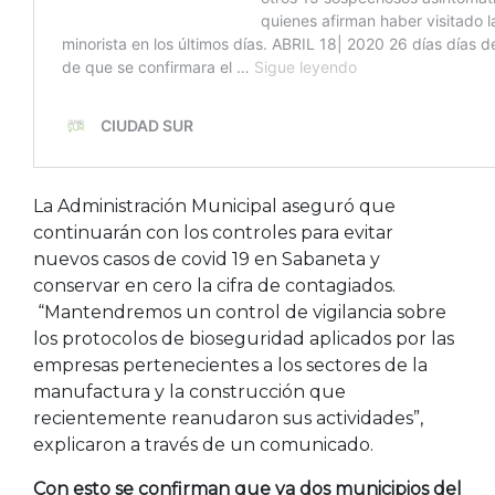
La Administración Municipal aseguró que
continuarán con los controles para evitar
nuevos casos de covid 19 en Sabaneta y
conservar en cero la cifra de contagiados.
“Mantendremos un control de vigilancia sobre
los protocolos de bioseguridad aplicados por las
empresas pertenecientes a los sectores de la
manufactura y la construcción que
recientemente reanudaron sus actividades”,
explicaron a través de un comunicado.
Con esto se confirman que ya dos municipios del