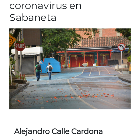
coronavirus en
Sabaneta
Alejandro Calle Cardona