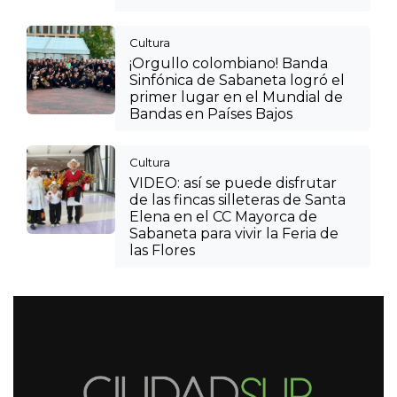
Cultura
¡Orgullo colombiano! Banda
Sinfónica de Sabaneta logró el
primer lugar en el Mundial de
Bandas en Países Bajos
Cultura
VIDEO: así se puede disfrutar
de las fincas silleteras de Santa
Elena en el CC Mayorca de
Sabaneta para vivir la Feria de
las Flores