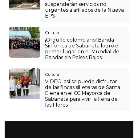
suspenderán servicios no
urgentes a afiliados de la Nueva
EPS
Cultura
¡Orgullo colombiano! Banda
Sinfónica de Sabaneta logró el
primer lugar en el Mundial de
Bandas en Países Bajos
Cultura
VIDEO: así se puede disfrutar
de las fincas silleteras de Santa
Elena en el CC Mayorca de
Sabaneta para vivir la Feria de
las Flores