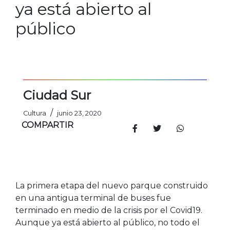
ya está abierto al
público
Ciudad Sur
/
Cultura
junio 23, 2020
COMPARTIR
La primera etapa del nuevo parque construido
en una antigua terminal de buses fue
terminado en medio de la crisis por el Covid19.
Aunque ya está abierto al público, no todo el