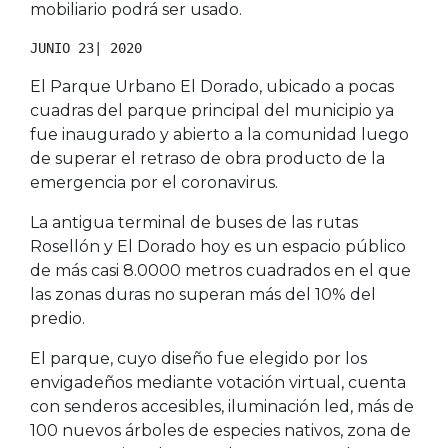
mobiliario podrá ser usado.
JUNIO 23| 2020
El Parque Urbano El Dorado, ubicado a pocas
cuadras del parque principal del municipio ya
fue inaugurado y abierto a la comunidad luego
de superar el retraso de obra producto de la
emergencia por el coronavirus.
La antigua terminal de buses de las rutas
Rosellón y El Dorado hoy es un espacio público
de más casi 8.0000 metros cuadrados en el que
las zonas duras no superan más del 10% del
predio.
El parque, cuyo diseño fue elegido por los
envigadeños mediante votación virtual, cuenta
con senderos accesibles, iluminación led, más de
100 nuevos árboles de especies nativos, zona de