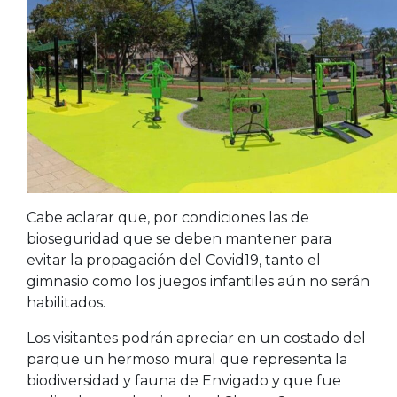
Cabe aclarar que, por condiciones las de
bioseguridad que se deben mantener para
evitar la propagación del Covid19, tanto el
gimnasio como los juegos infantiles aún no serán
habilitados.
Los visitantes podrán apreciar en un costado del
parque un hermoso mural que representa la
biodiversidad y fauna de Envigado y que fue