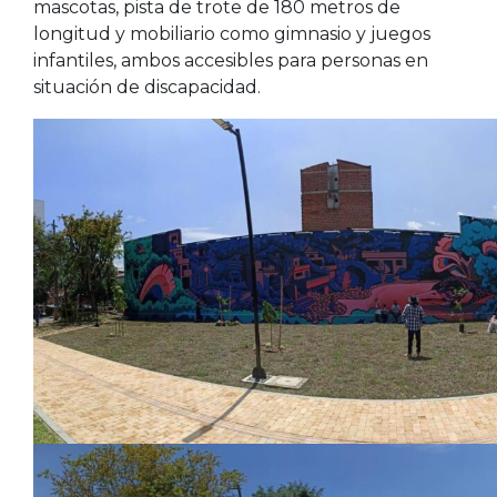
mascotas, pista de trote de 180 metros de
longitud y mobiliario como gimnasio y juegos
infantiles, ambos accesibles para personas en
situación de discapacidad.