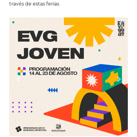
través de estas ferias.
Anterior
Siguien