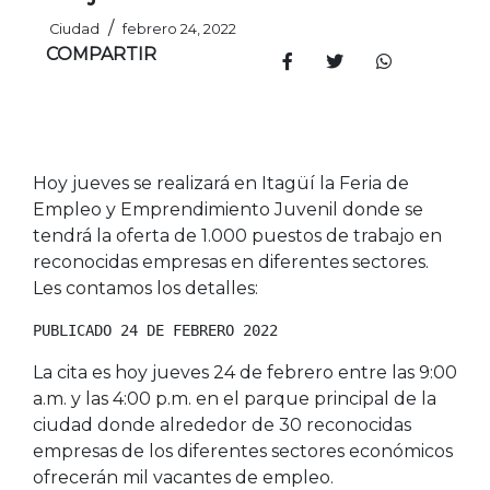
/
Ciudad
febrero 24, 2022
COMPARTIR
Hoy jueves se realizará en Itagüí la Feria de
Empleo y Emprendimiento Juvenil donde se
tendrá la oferta de 1.000 puestos de trabajo en
reconocidas empresas en diferentes sectores.
Les contamos los detalles:
PUBLICADO 24 DE FEBRERO 2022
La cita es hoy jueves 24 de febrero entre las 9:00
a.m. y las 4:00 p.m. en el parque principal de la
ciudad donde alrededor de 30 reconocidas
empresas de los diferentes sectores económicos
ofrecerán mil vacantes de empleo.