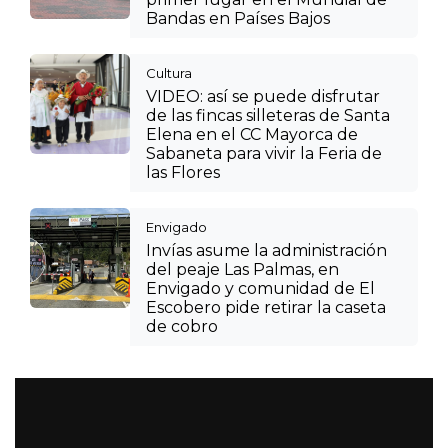
Bandas en Países Bajos
Cultura
VIDEO: así se puede disfrutar
de las fincas silleteras de Santa
Elena en el CC Mayorca de
Sabaneta para vivir la Feria de
las Flores
Envigado
Invías asume la administración
del peaje Las Palmas, en
Envigado y comunidad de El
Escobero pide retirar la caseta
de cobro