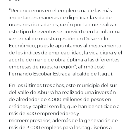
“Reconocemos en el empleo una de las más
importantes maneras de dignificar la vida de
nuestros ciudadanos, razón por la que realizar
este tipo de eventos se convierte en la columna
vertebral de nuestra gestión en Desarrollo
Económico, pues le apuntamos al mejoramiento
de los índices de empleabilidad, la vida digna y el
aporte de mano de obra óptima a las diferentes
empresas de nuestra región”; afirmó José
Fernando Escobar Estrada, alcalde de Itagüí.
En los últimos tres años, este municipio del sur
del Valle de Aburrá ha realizado una inversión
de alrededor de 4.000 millones de pesos en
créditos y capital semilla, que han beneficiado a
más de 400 emprendedores y
microempresarios, además de la generación de
más de 3.000 empleos para los itagüiseños a