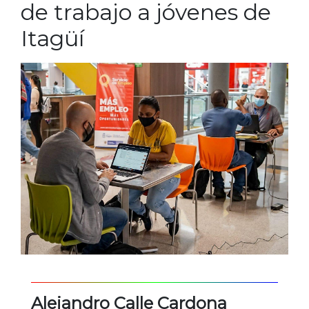
de trabajo a jóvenes de
Itagüí
Alejandro Calle Cardona