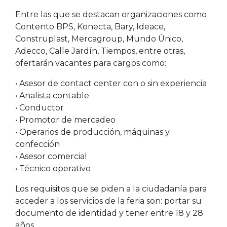
Entre las que se destacan organizaciones como
Contento BPS, Konecta, Bary, Ideace,
Construplast, Mercagroup, Mundo Único,
Adecco, Calle Jardín, Tiempos, entre otras,
ofertarán vacantes para cargos como:
• Asesor de contact center con o sin experiencia
• Analista contable
• Conductor
• Promotor de mercadeo
• Operarios de producción, máquinas y
confección
• Asesor comercial
• Técnico operativo
Los requisitos que se piden a la ciudadanía para
acceder a los servicios de la feria son: portar su
documento de identidad y tener entre 18 y 28
años.