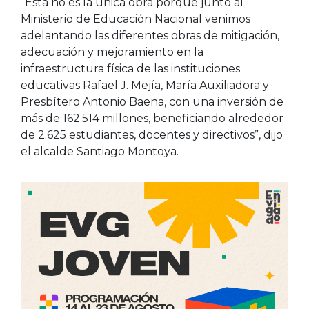
“Esta no es la única obra porque junto al
Ministerio de Educación Nacional venimos
adelantando las diferentes obras de mitigación,
adecuación y mejoramiento en la
infraestructura física de las instituciones
educativas Rafael J. Mejía, María Auxiliadora y
Presbítero Antonio Baena, con una inversión de
más de 162.514 millones, beneficiando alrededor
de 2.625 estudiantes, docentes y directivos”, dijo
el alcalde Santiago Montoya.