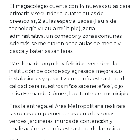
El megacolegio cuenta con 14 nuevas aulas para
primaria y secundaria, cuatro aulas de
preescolar, 2 aulas especializadas (1 aula de
tecnología y 1 aula múltiple), zona
administrativa, un comedor y zonas comunes.
Además, se mejoraron ocho aulas de media y
básica y baterías sanitaras.
“Me llena de orgullo y felicidad ver cómo la
institución de donde soy egresada mejora sus
instalaciones y garantiza una infraestructura de
calidad para nuestros niños sabaneteños”, dijo
Luisa Fernanda Gómez, habitante del municipio.
Tras la entrega, el Área Metropolitana realizará
las obras complementarias como las zonas
verdes, jardineras, muros de contención y
finalización de la infraestructura de la cocina.