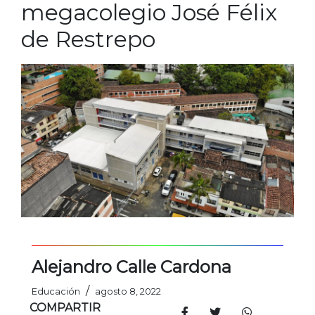
megacolegio José Félix
de Restrepo
Alejandro Calle Cardona
/
Educación
agosto 8, 2022
COMPARTIR