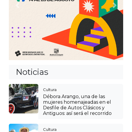
Anterior
Siguien
Noticias
Cultura
Débora Arango, una de las
mujeres homenajeadas en el
Desfile de Autos Clásicos y
Antiguos: así será el recorrido
Cultura