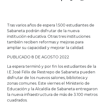
Tras varios años de espera 1.500 estudiantes de
Sabaneta podrán disfrutar de la nueva
institución educativa. Otras tres instituciones
también reciben reformas y mejoras para
ampliar su capacidad y mejorar la calidad.
PUBLICADO 8 DE AGOSTO 2022
La espera terminó y por fin los estudiantes de la
I.E José Félix de Restrepo de Sabaneta pueden
disfrutar de los nuevos salones, biblioteca y
zonas comunes. Este viernes el Ministerio de
Educación y la Alcaldía de Sabaneta entregaron
la nueva infraestructura de más de 3.100 metros
cuadrados.