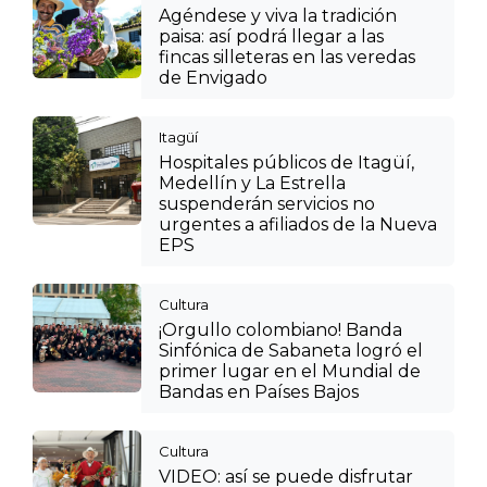
Agéndese y viva la tradición
paisa: así podrá llegar a las
fincas silleteras en las veredas
de Envigado
Itagüí
Hospitales públicos de Itagüí,
Medellín y La Estrella
suspenderán servicios no
urgentes a afiliados de la Nueva
EPS
Cultura
¡Orgullo colombiano! Banda
Sinfónica de Sabaneta logró el
primer lugar en el Mundial de
Bandas en Países Bajos
Cultura
VIDEO: así se puede disfrutar