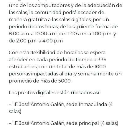
uno de los computadores y de la adecuación de
las salas, la comunidad podrá acceder de
manera gratuita a las salas digitales, por un
periodo de dos horas, de la siguiente forma: de
8:00 a.m. a 10:00 a.m; de 11:00 a.m. a 1:00 p.m. y
de 2:00 p.m. a 4:00 p.m.
Con esta flexibilidad de horarios se espera
atender en cada periodo de tiempo a 336
estudiantes, con un total de más de 1000
personas impactadas al día y semanalmente un
promedio de más de 5000.
Los puntos digitales están ubicados así:
– I.E José Antonio Galán, sede Inmaculada (4
salas)
– I.E José Antonio Galán, sede principal (4 salas)