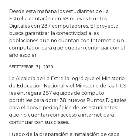
Desde esta mañana los estudiantes de La
Estrella contarán con 38 nuevos Puntos
Digitales con 287 computadores. El proyecto
busca garantizar la conectividad a las
poblaciones que no cuentan con Internet o un
computador para que puedan continuar con el
año escolar.
SEPTIEMBRE 7| 2020
La Alcaldía de La Estrella logró que el Ministerio
de Educación Nacional y el Ministerio de las TICS
les entregara 287 equipos de cómputo
portátiles para dotar 38 nuevos Puntos Digitales
para el apoyo pedagógico de los estudiantes
que no cuentan con acceso a internet para
continuar con sus clases.
Luego de la preparación e instalación de cada