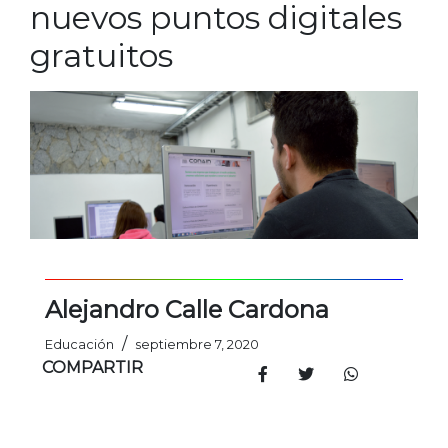
nuevos puntos digitales
gratuitos
Alejandro Calle Cardona
/
Educación
septiembre 7, 2020
COMPARTIR