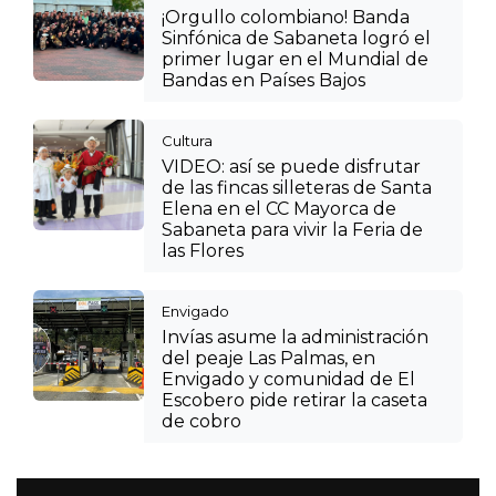
¡Orgullo colombiano! Banda
Sinfónica de Sabaneta logró el
primer lugar en el Mundial de
Bandas en Países Bajos
Cultura
VIDEO: así se puede disfrutar
de las fincas silleteras de Santa
Elena en el CC Mayorca de
Sabaneta para vivir la Feria de
las Flores
Envigado
Invías asume la administración
del peaje Las Palmas, en
Envigado y comunidad de El
Escobero pide retirar la caseta
de cobro