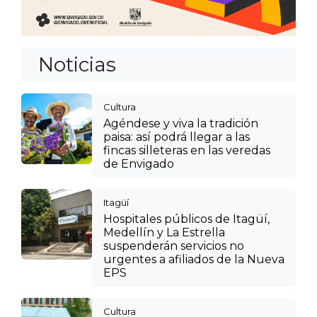
Noticias
Cultura
Agéndese y viva la tradición
paisa: así podrá llegar a las
fincas silleteras en las veredas
de Envigado
Itagüí
Hospitales públicos de Itagüí,
Medellín y La Estrella
suspenderán servicios no
urgentes a afiliados de la Nueva
EPS
Cultura