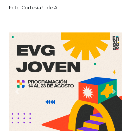
Foto: Cortesía U.de A.
Anterior
Siguien