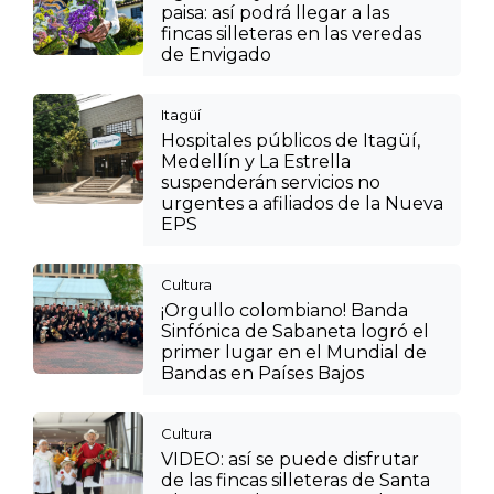
paisa: así podrá llegar a las
fincas silleteras en las veredas
de Envigado
Itagüí
Hospitales públicos de Itagüí,
Medellín y La Estrella
suspenderán servicios no
urgentes a afiliados de la Nueva
EPS
Cultura
¡Orgullo colombiano! Banda
Sinfónica de Sabaneta logró el
primer lugar en el Mundial de
Bandas en Países Bajos
Cultura
VIDEO: así se puede disfrutar
de las fincas silleteras de Santa