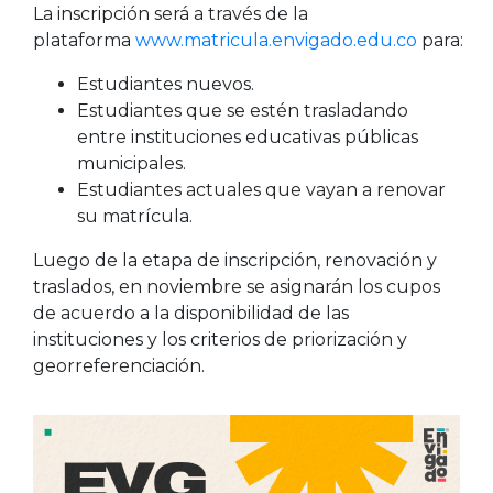
La inscripción será a través de la
plataforma
www.matricula.envigado.edu.co
para:
Estudiantes nuevos.
Estudiantes que se estén trasladando
entre instituciones educativas públicas
municipales.
Estudiantes actuales que vayan a renovar
su matrícula.
Luego de la etapa de inscripción, renovación y
traslados, en noviembre se asignarán los cupos
de acuerdo a la disponibilidad de las
instituciones y los criterios de priorización y
georreferenciación.