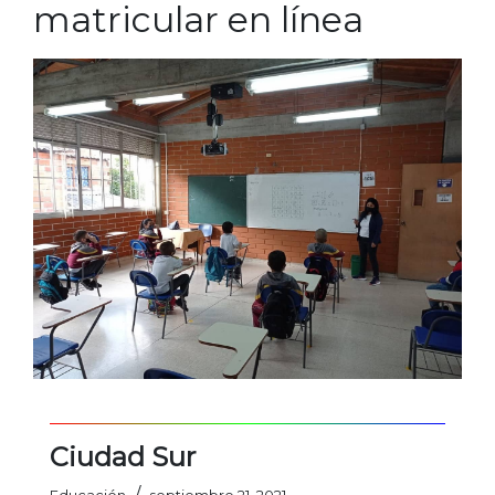
matricular en línea
Ciudad Sur
/