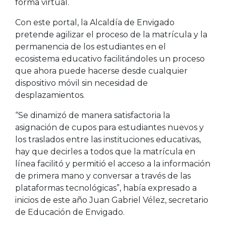
forma virtual.
Con este portal, la Alcaldía de Envigado
pretende agilizar el proceso de la matrícula y la
permanencia de los estudiantes en el
ecosistema educativo facilitándoles un proceso
que ahora puede hacerse desde cualquier
dispositivo móvil sin necesidad de
desplazamientos.
“Se dinamizó de manera satisfactoria la
asignación de cupos para estudiantes nuevos y
los traslados entre las instituciones educativas,
hay que decirles a todos que la matrícula en
línea facilitó y permitió el acceso a la información
de primera mano y conversar a través de las
plataformas tecnológicas”, había expresado a
inicios de este año Juan Gabriel Vélez, secretario
de Educación de Envigado.