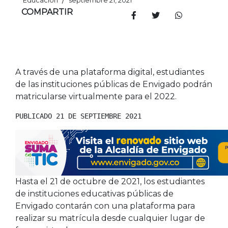
Educación
septiembre 21, 2021
COMPARTIR
A través de una plataforma digital, estudiantes
de las instituciones públicas de Envigado podrán
matricularse virtualmente para el 2022.
PUBLICADO 21 DE SEPTIEMBRE 2021
Hasta el 21 de octubre de 2021, los estudiantes
de instituciones educativas públicas de
Envigado contarán con una plataforma para
realizar su matrícula desde cualquier lugar de