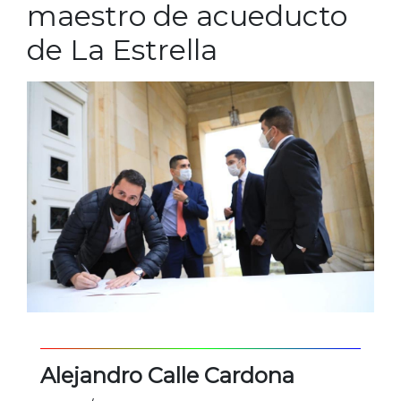
maestro de acueducto
de La Estrella
Alejandro Calle Cardona