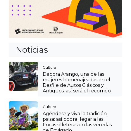
Noticias
Cultura
Débora Arango, una de las
mujeres homenajeadas en el
Desfile de Autos Clásicos y
Antiguos: así será el recorrido
Cultura
Agéndese y viva la tradición
paisa: así podrá llegar a las
fincas silleteras en las veredas
de Envigado