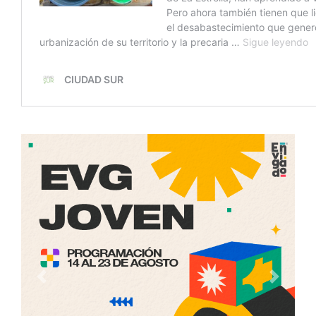
Anterior
Siguien