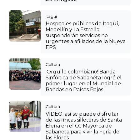
Itagüí
Hospitales públicos de Itagüí,
Medellín y La Estrella
suspenderán servicios no
urgentes a afiliados de la Nueva
EPS
Cultura
¡Orgullo colombiano! Banda
Sinfónica de Sabaneta logró el
primer lugar en el Mundial de
Bandas en Países Bajos
Cultura
VIDEO: así se puede disfrutar
de las fincas silleteras de Santa
Elena en el CC Mayorca de
Sabaneta para vivir la Feria de
las Flores