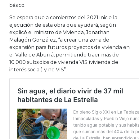
básico.
Se espera que a comienzos del 2021 inicie la
ejecución de esta obra que ayudará, según
explicó el ministro de Vivienda, Jonathan
Malagón González, “a crear una zona de
expansión para futuros proyectos de vivienda en
el Valle de Aburrá, permitiendo traer más de
10.000 subsidios de vivienda VIS (vivienda de
interés social) y no VIS”.