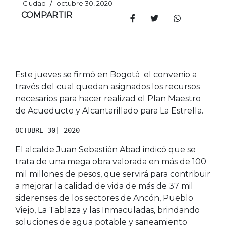
/
Ciudad
octubre 30, 2020
COMPARTIR
Este jueves se firmó en Bogotá el convenio a
través del cual quedan asignados los recursos
necesarios para hacer realizad el Plan Maestro
de Acueducto y Alcantarillado para La Estrella.
OCTUBRE 30| 2020
El alcalde Juan Sebastián Abad indicó que se
trata de una mega obra valorada en más de 100
mil millones de pesos, que servirá para contribuir
a mejorar la calidad de vida de más de 37 mil
siderenses de los sectores de Ancón, Pueblo
Viejo, La Tablaza y las Inmaculadas, brindando
soluciones de agua potable y saneamiento