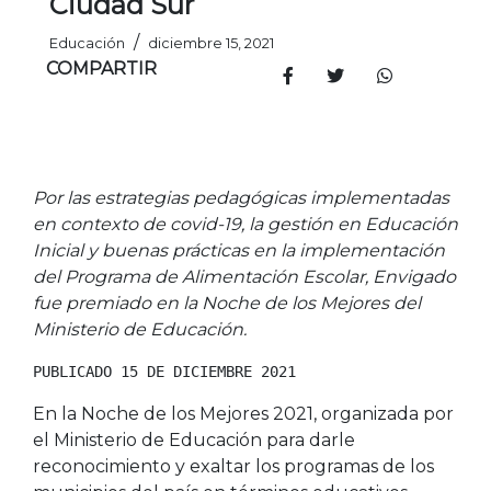
Ciudad Sur
/
Educación
diciembre 15, 2021
COMPARTIR
Por las estrategias pedagógicas implementadas
en contexto de covid-19, la gestión en Educación
Inicial y buenas prácticas en la implementación
del Programa de Alimentación Escolar, Envigado
fue premiado en la Noche de los Mejores del
Ministerio de Educación.
PUBLICADO 15 DE DICIEMBRE 2021
En la Noche de los Mejores 2021, organizada por
el Ministerio de Educación para darle
reconocimiento y exaltar los programas de los