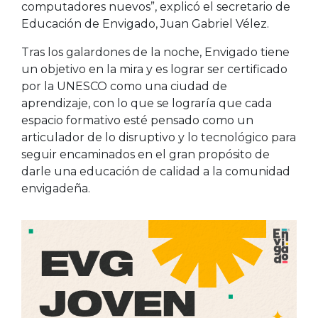
computadores nuevos”, explicó el secretario de
Educación de Envigado, Juan Gabriel Vélez.
Tras los galardones de la noche, Envigado tiene
un objetivo en la mira y es lograr ser certificado
por la UNESCO como una ciudad de
aprendizaje, con lo que se lograría que cada
espacio formativo esté pensado como un
articulador de lo disruptivo y lo tecnológico para
seguir encaminados en el gran propósito de
darle una educación de calidad a la comunidad
envigadeña.