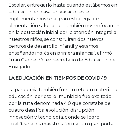
Escolar, entregarlo hasta cuando estábamos en
educación en casa, en vacaciones, e
implementamos una gran estrategia de
alimentación saludable. También nos enfocamos
en la educación inicial por la atención integral a
nuestros niños, se construirán dos nuevos
centros de desarrollo infantil y estamos
enseñando inglés en primera infancia”, afirmó
Juan Gabriel Vélez, secretario de Educación de
Envigado.
LA EDUCACIÓN EN TIEMPOS DE COVID-19
La pandemia también fue un reto en materia de
educación, por eso, el municipio fue exaltado
por la ruta denominada 4.0 que constaba de
cuatro desafíos: evolución, disrupción,
innovación y tecnología, donde se logró
cualificar a los maestros, formar un gran portal