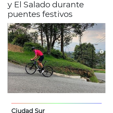
y El Salado durante
puentes festivos
Ciudad Sur