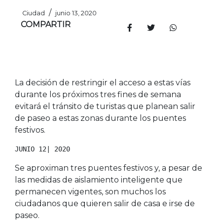
/
Ciudad
junio 13, 2020
COMPARTIR
La decisión de restringir el acceso a estas vías
durante los próximos tres fines de semana
evitará el tránsito de turistas que planean salir
de paseo a estas zonas durante los puentes
festivos.
JUNIO 12| 2020
Se aproximan tres puentes festivos y, a pesar de
las medidas de aislamiento inteligente que
permanecen vigentes, son muchos los
ciudadanos que quieren salir de casa e irse de
paseo.