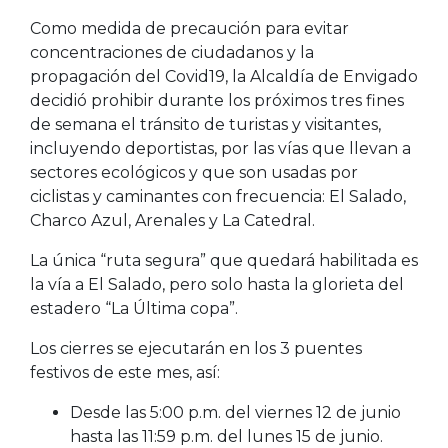
Como medida de precaución para evitar
concentraciones de ciudadanos y la
propagación del Covid19, la Alcaldía de Envigado
decidió prohibir durante los próximos tres fines
de semana el tránsito de turistas y visitantes,
incluyendo deportistas, por las vías que llevan a
sectores ecológicos y que son usadas por
ciclistas y caminantes con frecuencia: El Salado,
Charco Azul, Arenales y La Catedral.
La única “ruta segura” que quedará habilitada es
la vía a El Salado, pero solo hasta la glorieta del
estadero “La Última copa”.
Los cierres se ejecutarán en los 3 puentes
festivos de este mes, así:
Desde las 5:00 p.m. del viernes 12 de junio
hasta las 11:59 p.m. del lunes 15 de junio.