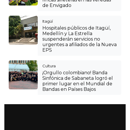
de Envigado
Itagüí
Hospitales públicos de Itagüí,
Medellín y La Estrella
suspenderán servicios no
urgentes a afiliados de la Nueva
EPS
Cultura
¡Orgullo colombiano! Banda
Sinfónica de Sabaneta logró el
primer lugar en el Mundial de
Bandas en Países Bajos