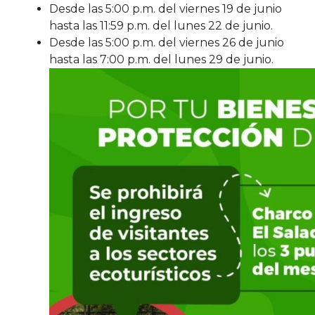
Desde las 5:00 p.m. del viernes 19 de junio
hasta las 11:59 p.m. del lunes 22 de junio.
Desde las 5:00 p.m. del viernes 26 de junio
hasta las 7:00 p.m. del lunes 29 de junio.