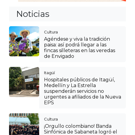
Noticias
Cultura
Agéndese y viva la tradición
paisa: así podrá llegar a las
fincas silleteras en las veredas
de Envigado
Itagüí
Hospitales públicos de Itagüí,
Medellín y La Estrella
suspenderán servicios no
urgentes a afiliados de la Nueva
EPS
Cultura
¡Orgullo colombiano! Banda
Sinfónica de Sabaneta logró el