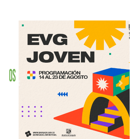
Anterior
Siguien