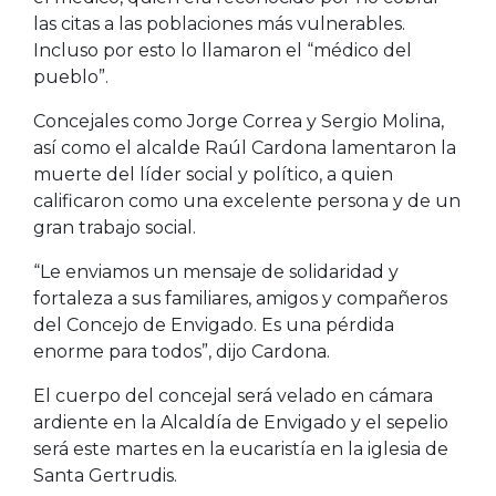
las citas a las poblaciones más vulnerables.
Incluso por esto lo llamaron el “médico del
pueblo”.
Concejales como Jorge Correa y Sergio Molina,
así como el alcalde Raúl Cardona lamentaron la
muerte del líder social y político, a quien
calificaron como una excelente persona y de un
gran trabajo social.
“Le enviamos un mensaje de solidaridad y
fortaleza a sus familiares, amigos y compañeros
del Concejo de Envigado. Es una pérdida
enorme para todos”, dijo Cardona.
El cuerpo del concejal será velado en cámara
ardiente en la Alcaldía de Envigado y el sepelio
será este martes en la eucaristía en la iglesia de
Santa Gertrudis.