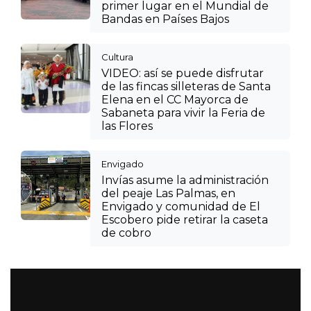
primer lugar en el Mundial de
Bandas en Países Bajos
Cultura
VIDEO: así se puede disfrutar
de las fincas silleteras de Santa
Elena en el CC Mayorca de
Sabaneta para vivir la Feria de
las Flores
Envigado
Invías asume la administración
del peaje Las Palmas, en
Envigado y comunidad de El
Escobero pide retirar la caseta
de cobro