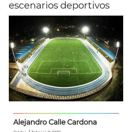
escenarios deportivos
Alejandro Calle Cardona