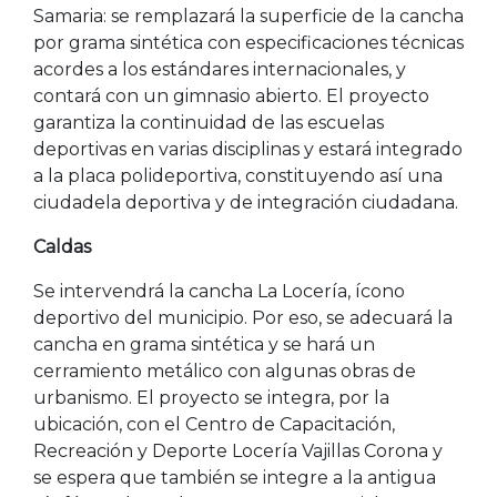
Samaria: se remplazará la superficie de la cancha
por grama sintética con especificaciones técnicas
acordes a los estándares internacionales, y
contará con un gimnasio abierto. El proyecto
garantiza la continuidad de las escuelas
deportivas en varias disciplinas y estará integrado
a la placa polideportiva, constituyendo así una
ciudadela deportiva y de integración ciudadana.
Caldas
Se intervendrá la cancha La Locería, ícono
deportivo del municipio. Por eso, se adecuará la
cancha en grama sintética y se hará un
cerramiento metálico con algunas obras de
urbanismo. El proyecto se integra, por la
ubicación, con el Centro de Capacitación,
Recreación y Deporte Locería Vajillas Corona y
se espera que también se integre a la antigua