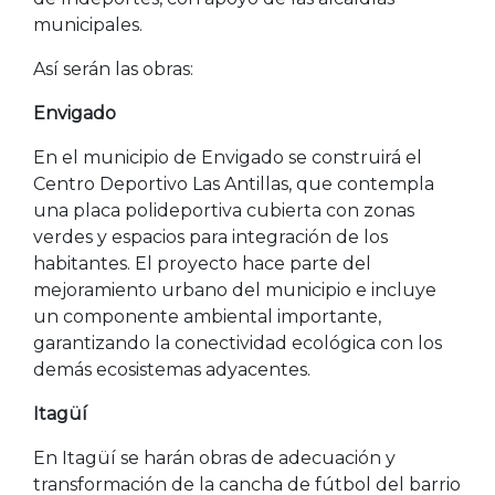
municipales.
Así serán las obras:
Envigado
En el municipio de Envigado se construirá el
Centro Deportivo Las Antillas, que contempla
una placa polideportiva cubierta con zonas
verdes y espacios para integración de los
habitantes. El proyecto hace parte del
mejoramiento urbano del municipio e incluye
un componente ambiental importante,
garantizando la conectividad ecológica con los
demás ecosistemas adyacentes.
Itagüí
En Itagüí se harán obras de adecuación y
transformación de la cancha de fútbol del barrio