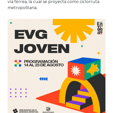
vía férrea, la cual se proyecta como ciclorruta
metropolitana.
Anterior
Siguien