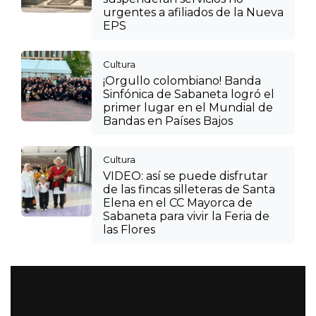
urgentes a afiliados de la Nueva
EPS
Cultura
¡Orgullo colombiano! Banda
Sinfónica de Sabaneta logró el
primer lugar en el Mundial de
Bandas en Países Bajos
Cultura
VIDEO: así se puede disfrutar
de las fincas silleteras de Santa
Elena en el CC Mayorca de
Sabaneta para vivir la Feria de
las Flores