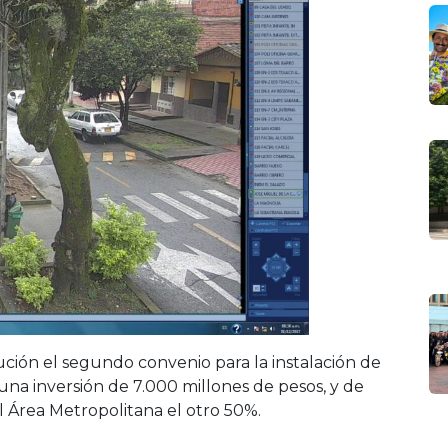
ución el segundo convenio para la instalación de
una inversión de 7.000 millones de pesos, y de
 Área Metropolitana el otro 50%.