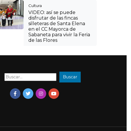
Cultura
VIDEO: así se puede
disfrutar de las fincas
silleteras de Santa Elena
en el CC Mayorca de
Sabaneta para vivir la Feria
de las Flores
Buscar
Buscar: