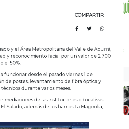
COMPARTIR
ado y el Área Metropolitana del Valle de Aburrá,
ad y reconocimiento facial por un valor de 2.700
o el 50%.
 funcionar desde el pasado viernes 1 de
ión de postes, levantamiento de fibra óptica y
 técnicos durante varios meses.
inmediaciones de las instituciones educativas
y El Salado, además de los barrios La Magnolia,