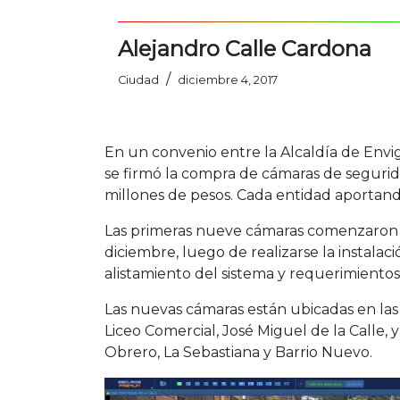
Alejandro Calle Cardona
/
Ciudad
diciembre 4, 2017
En un convenio entre la Alcaldía de Envig
se firmó la compra de cámaras de segurid
millones de pesos. Cada entidad aportand
Las primeras nueve cámaras comenzaron a
diciembre, luego de realizarse la instalac
alistamiento del sistema y requerimientos
Las nuevas cámaras están ubicadas en las 
Liceo Comercial, José Miguel de la Calle, 
Obrero, La Sebastiana y Barrio Nuevo.