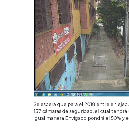
Se espera que para el 2018 entre en ejec
137 cámaras de seguridad, el cual tendrá 
igual manera Envigado pondrá el 50% y el