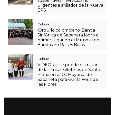
suspenderán servicios no
urgentes a afiliados de la Nueva
EPS
Cultura
¡Orgullo colombiano! Banda
Sinfónica de Sabaneta logró el
primer lugar en el Mundial de
Bandas en Países Bajos
Cultura
VIDEO: así se puede disfrutar
de las fincas silleteras de Santa
Elena en el CC Mayorca de
Sabaneta para vivir la Feria de
las Flores