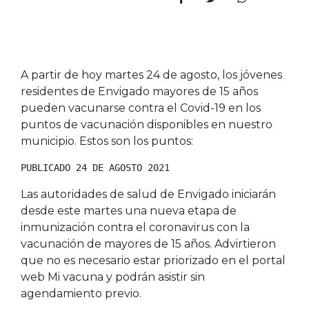
A partir de hoy martes 24 de agosto, los jóvenes
residentes de Envigado mayores de 15 años
pueden vacunarse contra el Covid-19 en los
puntos de vacunación disponibles en nuestro
municipio. Estos son los puntos:
PUBLICADO 24 DE AGOSTO 2021
Las autoridades de salud de Envigado iniciarán
desde este martes una nueva etapa de
inmunización contra el coronavirus con la
vacunación de mayores de 15 años. Advirtieron
que no es necesario estar priorizado en el portal
web Mi vacuna y podrán asistir sin
agendamiento previo.