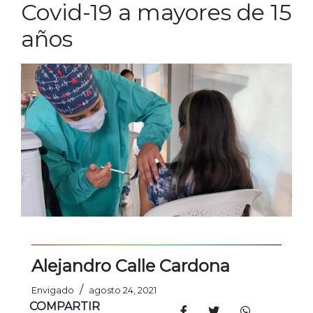
Covid-19 a mayores de 15
años
Alejandro Calle Cardona
/
Envigado
agosto 24, 2021
COMPARTIR