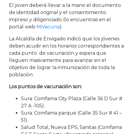
El joven deberá llevar a la mano el documento
de identidad original y el consentimiento
impreso y diligenciado (lo encuentras en el
portal web
MiVacuna
).
La Alcaldía de Envigado indicó que los jóvenes
deben acudir en los horarios correspondientes a
cada punto de vacunación y espera que
lleguen masivamente para avanzar en el
objetivo de lograr la inmunización de toda la
población.
Los puntos de vacunación son:
Sura: Comfama City Plaza (Calle 36 D Sur #
27 A -105).
Sura: Comfama parque (Calle 35 Sur # 41 –
51).
Salud Total, Nueva EPS, Sanitas (Comfama