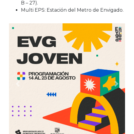
B – 27).
Multi EPS: Estación del Metro de Envigado.
Anterior
Siguien