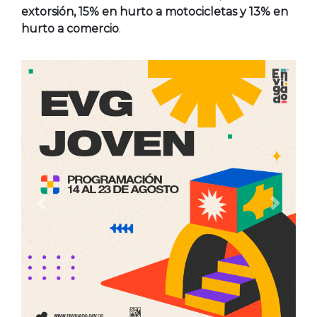
extorsión, 15% en hurto a motocicletas y 13% en
hurto a comercio
.
Anterior
Siguien