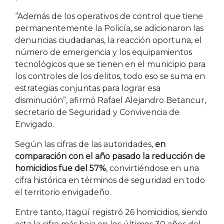
“Además de los operativos de control que tiene
permanentemente la Policía, se adicionaron las
denuncias ciudadanas, la reacción oportuna, el
número de emergencia y los equipamientos
tecnológicos que se tienen en el municipio para
los controles de los delitos, todo eso se suma en
estrategias conjuntas para lograr esa
disminución”, afirmó Rafael Alejandro Betancur,
secretario de Seguridad y Convivencia de
Envigado.
Según las cifras de las autoridades,
en
comparación con el año pasado la reducción de
homicidios fue del 57%
, convirtiéndose en una
cifra histórica en términos de seguridad en todo
el territorio envigadeño.
Entre tanto, Itagüí registró 26 homicidios, siendo