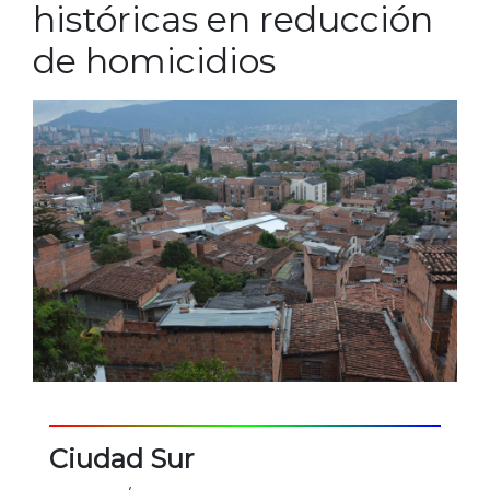
históricas en reducción
de homicidios
Ciudad Sur