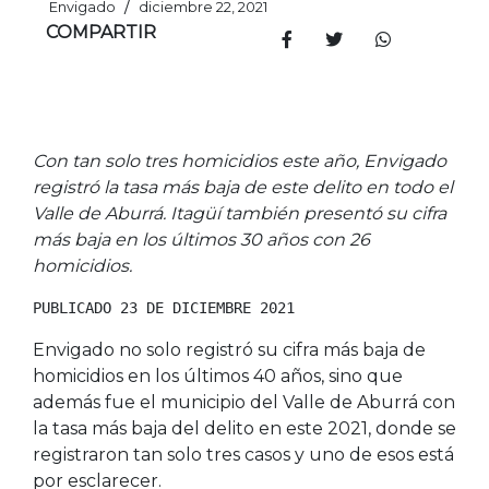
/
Envigado
diciembre 22, 2021
COMPARTIR
Con tan solo tres homicidios este año, Envigado
registró la tasa más baja de este delito en todo el
Valle de Aburrá. Itagüí también presentó su cifra
más baja en los últimos 30 años con 26
homicidios.
PUBLICADO 23 DE DICIEMBRE 2021
Envigado no solo registró su cifra más baja de
homicidios en los últimos 40 años, sino que
además fue el municipio del Valle de Aburrá con
la tasa más baja del delito en este 2021, donde se
registraron tan solo tres casos y uno de esos está
por esclarecer.