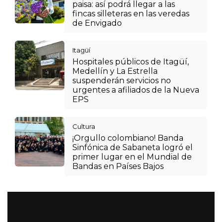
paisa: así podrá llegar a las
fincas silleteras en las veredas
de Envigado
Itagüí
Hospitales públicos de Itagüí,
Medellín y La Estrella
suspenderán servicios no
urgentes a afiliados de la Nueva
EPS
Cultura
¡Orgullo colombiano! Banda
Sinfónica de Sabaneta logró el
primer lugar en el Mundial de
Bandas en Países Bajos