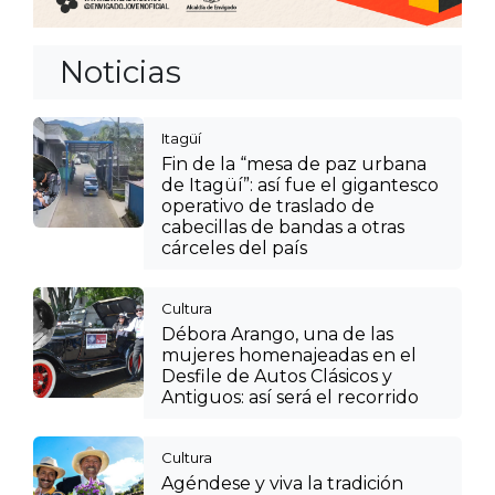
Noticias
Itagüí
Fin de la “mesa de paz urbana
de Itagüí”: así fue el gigantesco
operativo de traslado de
cabecillas de bandas a otras
cárceles del país
Cultura
Débora Arango, una de las
mujeres homenajeadas en el
Desfile de Autos Clásicos y
Antiguos: así será el recorrido
Cultura
Agéndese y viva la tradición