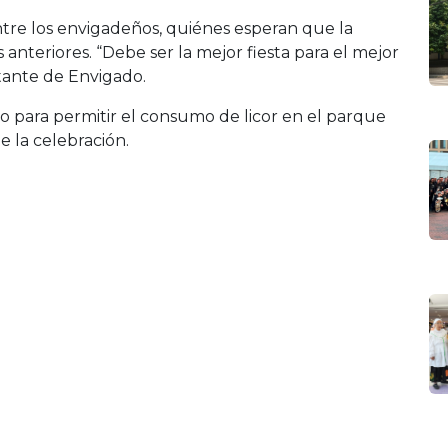
ntre los envigadeños, quiénes esperan que la
 anteriores. “Debe ser la mejor fiesta para el mejor
tante de Envigado.
to para permitir el consumo de licor en el parque
 la celebración.