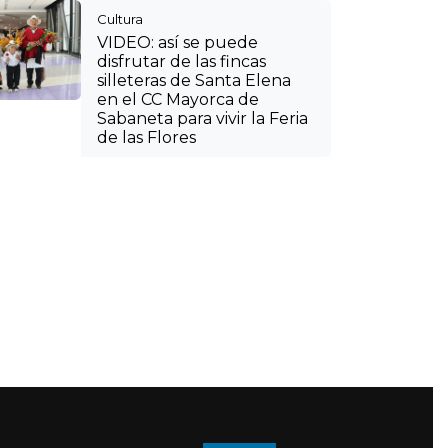
Cultura
VIDEO: así se puede
disfrutar de las fincas
silleteras de Santa Elena
en el CC Mayorca de
Sabaneta para vivir la Feria
de las Flores