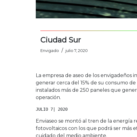
Ciudad Sur
/
Envigado
julio 7, 2020
La empresa de aseo de los envigadeños in
generar cerca del 15% de su consumo de e
instalados más de 250 paneles que genera
operación.
JULIO 7| 2020
Enviaseo se montó al tren de la energía r
fotovoltaicos con los que podrá ser más e
cuidado del medio ambiente.