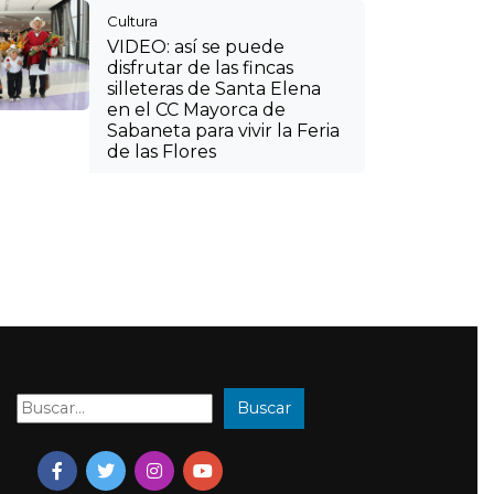
Cultura
VIDEO: así se puede
disfrutar de las fincas
silleteras de Santa Elena
en el CC Mayorca de
Sabaneta para vivir la Feria
de las Flores
Buscar
Buscar: