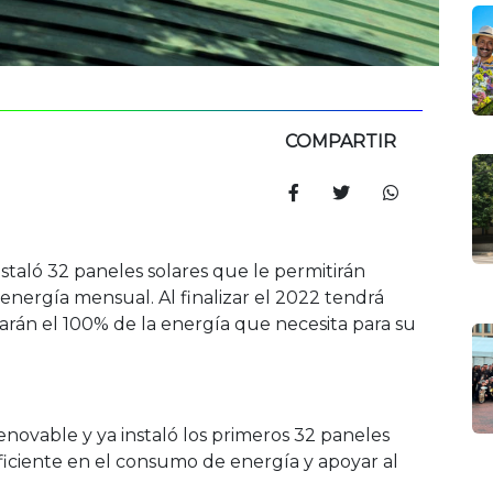
COMPARTIR
staló 32 paneles solares que le permitirán
nergía mensual. Al finalizar el 2022 tendrá
rán el 100% de la energía que necesita para su
enovable y ya instaló los primeros 32 paneles
ficiente en el consumo de energía y apoyar al