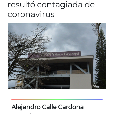
resultó contagiada de
coronavirus
Alejandro Calle Cardona