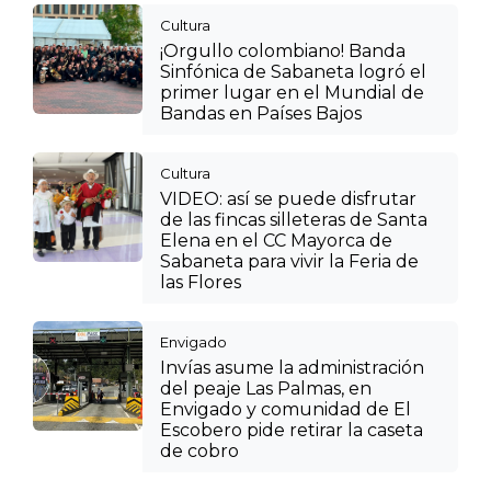
Cultura
¡Orgullo colombiano! Banda
Sinfónica de Sabaneta logró el
primer lugar en el Mundial de
Bandas en Países Bajos
Cultura
VIDEO: así se puede disfrutar
de las fincas silleteras de Santa
Elena en el CC Mayorca de
Sabaneta para vivir la Feria de
las Flores
Envigado
Invías asume la administración
del peaje Las Palmas, en
Envigado y comunidad de El
Escobero pide retirar la caseta
de cobro