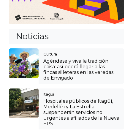
Noticias
Cultura
Agéndese y viva la tradición
paisa: así podrá llegar a las
fincas silleteras en las veredas
de Envigado
Itagüí
Hospitales públicos de Itagüí,
Medellín y La Estrella
suspenderán servicios no
urgentes a afiliados de la Nueva
EPS