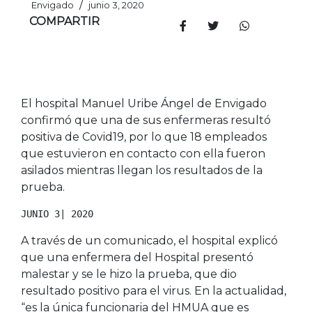
/
Envigado
junio 3, 2020
COMPARTIR
El hospital Manuel Uribe Ángel de Envigado
confirmó que una de sus enfermeras resultó
positiva de Covid19, por lo que 18 empleados
que estuvieron en contacto con ella fueron
asilados mientras llegan los resultados de la
prueba.
JUNIO 3| 2020
A través de un comunicado, el hospital explicó
que una enfermera del Hospital presentó
malestar y se le hizo la prueba, que dio
resultado positivo para el virus. En la actualidad,
“es la única funcionaria del HMUA que es