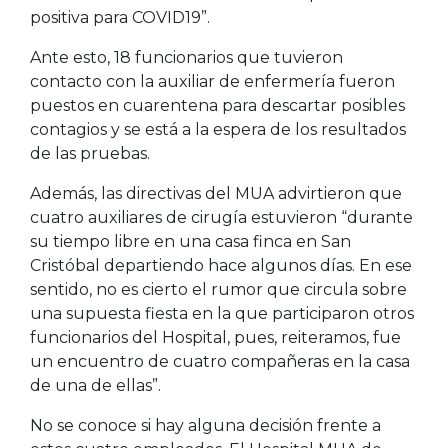
positiva para COVID19”.
Ante esto, 18 funcionarios que tuvieron
contacto con la auxiliar de enfermería fueron
puestos en cuarentena para descartar posibles
contagios y se está a la espera de los resultados
de las pruebas.
Además, las directivas del MUA advirtieron que
cuatro auxiliares de cirugía estuvieron “durante
su tiempo libre en una casa finca en San
Cristóbal departiendo hace algunos días. En ese
sentido, no es cierto el rumor que circula sobre
una supuesta fiesta en la que participaron otros
funcionarios del Hospital, pues, reiteramos, fue
un encuentro de cuatro compañeras en la casa
de una de ellas”.
No se conoce si hay alguna decisión frente a