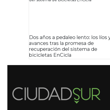
Dos años a pedaleo lento: los líos 
avances tras la promesa de
recuperación del sistema de
bicicletas EnCicla