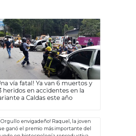
Una vía fatal! Ya van 6 muertos y
3 heridos en accidentes en la
ariante a Caldas este año