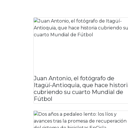
Juan Antonio, el fotógrafo de
Itagüí-Antioquia, que hace histor
cubriendo su cuarto Mundial de
Fútbol